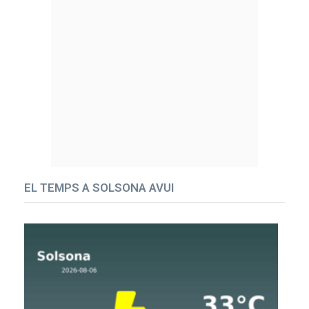
EL TEMPS A SOLSONA AVUI