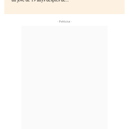
- Publicitat -