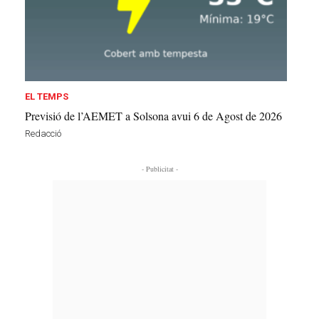
EL TEMPS
Previsió de l’AEMET a Solsona avui 6 de Agost de 2026
Redacció
- Publicitat -