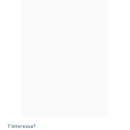
T’interessa?