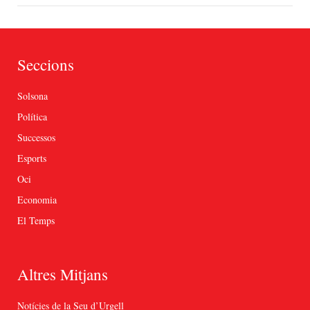
Seccions
Solsona
Política
Successos
Esports
Oci
Economia
El Temps
Altres Mitjans
Notícies de la Seu d’Urgell