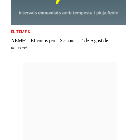
EL TEMPS
AEMET: El temps per a Solsona – 7 de Agost de...
Redacció