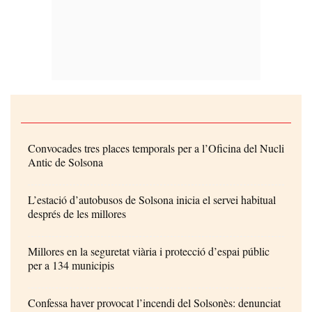
Convocades tres places temporals per a l’Oficina del Nucli
Antic de Solsona
L’estació d’autobusos de Solsona inicia el servei habitual
després de les millores
Millores en la seguretat viària i protecció d’espai públic
per a 134 municipis
Confessa haver provocat l’incendi del Solsonès: denunciat