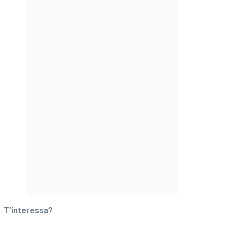
T’interessa?