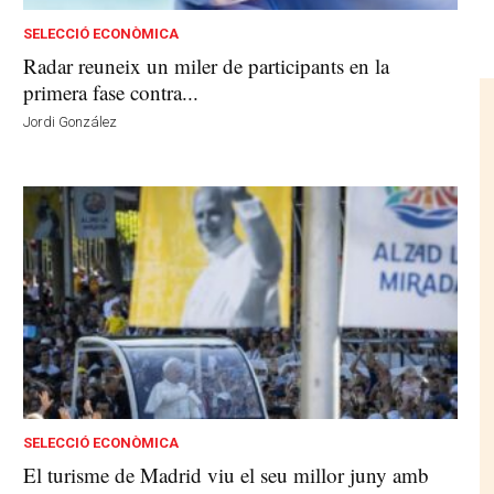
SELECCIÓ ECONÒMICA
Radar reuneix un miler de participants en la
primera fase contra...
Jordi González
SELECCIÓ ECONÒMICA
El turisme de Madrid viu el seu millor juny amb