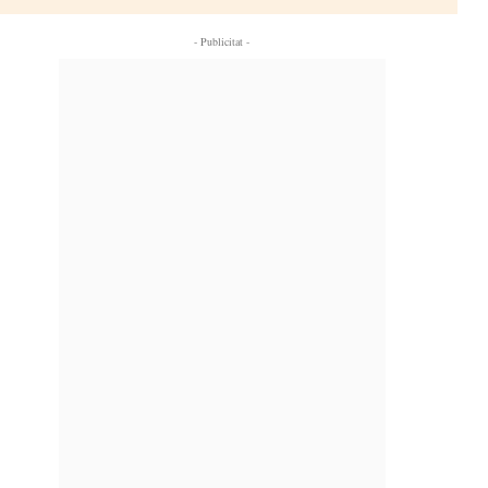
- Publicitat -