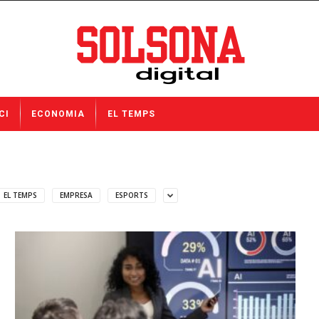
CI
ECONOMIA
EL TEMPS
EL TEMPS
EMPRESA
ESPORTS