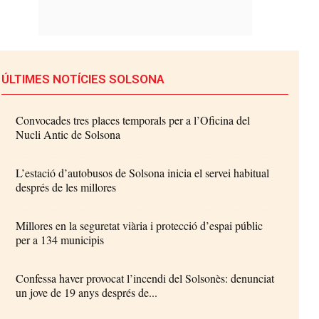
ÚLTIMES NOTÍCIES SOLSONA
Convocades tres places temporals per a l’Oficina del
Nucli Antic de Solsona
L’estació d’autobusos de Solsona inicia el servei habitual
després de les millores
Millores en la seguretat viària i protecció d’espai públic
per a 134 municipis
Confessa haver provocat l’incendi del Solsonès: denunciat
un jove de 19 anys després de...