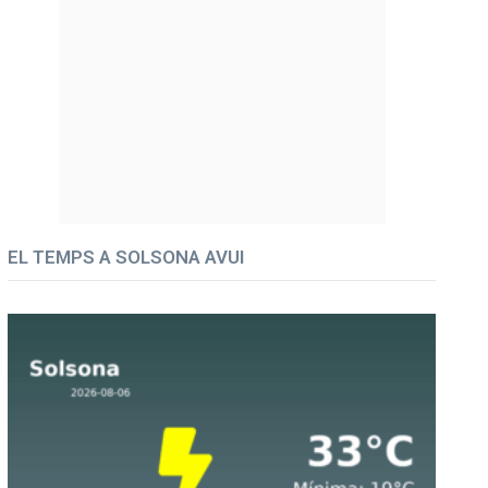
EL TEMPS A SOLSONA AVUI