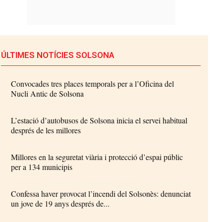
ÚLTIMES NOTÍCIES SOLSONA
Convocades tres places temporals per a l’Oficina del
Nucli Antic de Solsona
L’estació d’autobusos de Solsona inicia el servei habitual
després de les millores
Millores en la seguretat viària i protecció d’espai públic
per a 134 municipis
Confessa haver provocat l’incendi del Solsonès: denunciat
un jove de 19 anys després de...