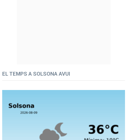
EL TEMPS A SOLSONA AVUI