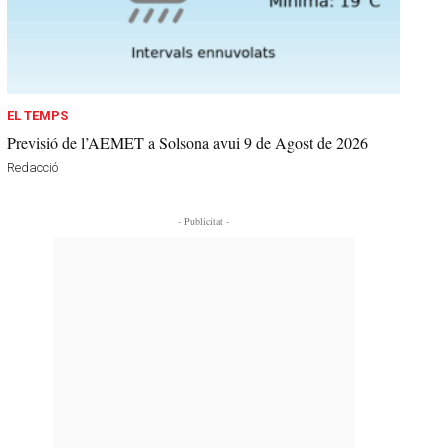
EL TEMPS
Previsió de l’AEMET a Solsona avui 9 de Agost de 2026
Redacció
- Publicitat -