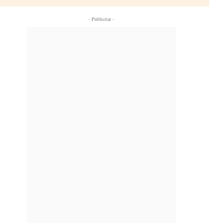
- Publicitat -