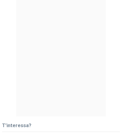
T’interessa?