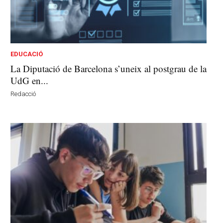
EDUCACIÓ
La Diputació de Barcelona s’uneix al postgrau de la
UdG en...
Redacció