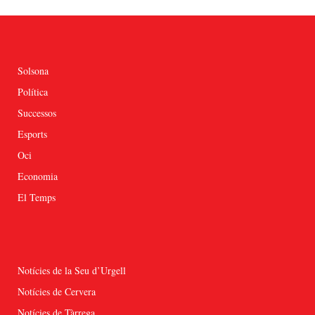
Solsona
Política
Successos
Esports
Oci
Economia
El Temps
Notícies de la Seu d’Urgell
Notícies de Cervera
Notícies de Tàrrega