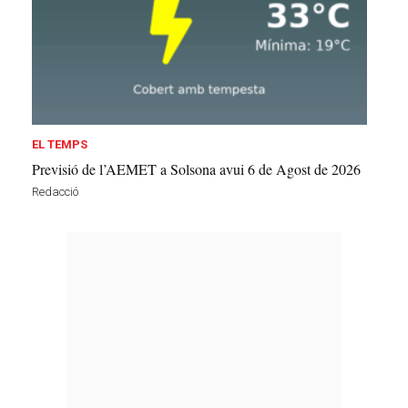
EL TEMPS
Previsió de l’AEMET a Solsona avui 6 de Agost de 2026
Redacció