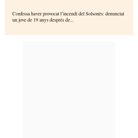
Confessa haver provocat l’incendi del Solsonès: denunciat
un jove de 19 anys després de...