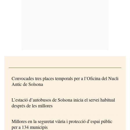
Convocades tres places temporals per a l’Oficina del Nucli
Antic de Solsona
L’estació d’autobusos de Solsona inicia el servei habitual
després de les millores
Millores en la seguretat viària i protecció d’espai públic
per a 134 municipis