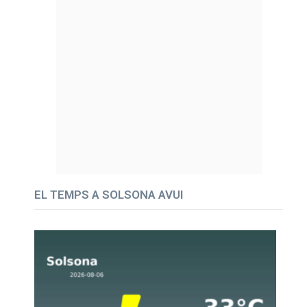
EL TEMPS A SOLSONA AVUI