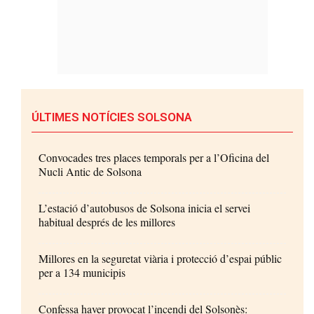
ÚLTIMES NOTÍCIES SOLSONA
Convocades tres places temporals per a l’Oficina del
Nucli Antic de Solsona
L’estació d’autobusos de Solsona inicia el servei
habitual després de les millores
Millores en la seguretat viària i protecció d’espai públic
per a 134 municipis
Confessa haver provocat l’incendi del Solsonès: