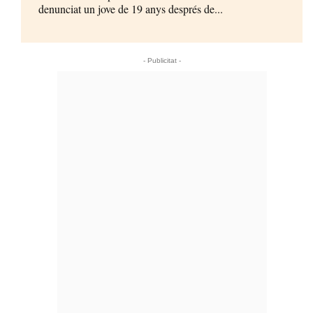
denunciat un jove de 19 anys després de...
- Publicitat -