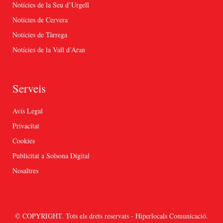
Notícies de la Seu d’Urgell
Notícies de Cervera
Notícies de Tàrrega
Notícies de la Vall d’Aran
Serveis
Avís Legal
Privacitat
Cookies
Publicitat a Solsona Digital
Nosaltres
© COPYRIGHT. Tots els drets reservats - Hiperlocals Comunicació.