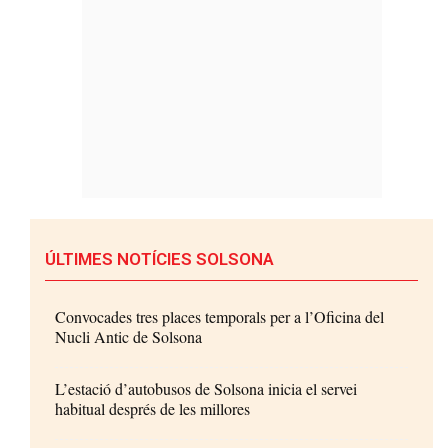
ÚLTIMES NOTÍCIES SOLSONA
Convocades tres places temporals per a l’Oficina del
Nucli Antic de Solsona
L’estació d’autobusos de Solsona inicia el servei
habitual després de les millores