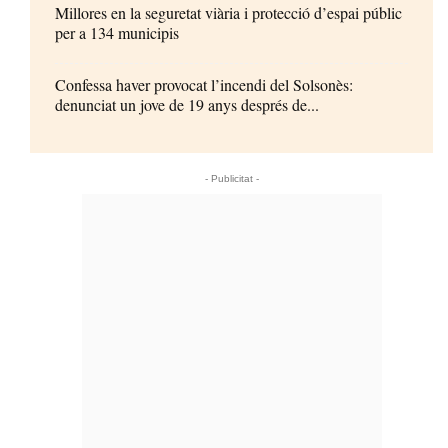
Millores en la seguretat viària i protecció d’espai públic
per a 134 municipis
Confessa haver provocat l’incendi del Solsonès:
denunciat un jove de 19 anys després de...
- Publicitat -