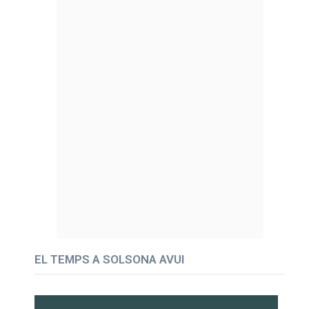
EL TEMPS A SOLSONA AVUI