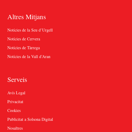
Altres Mitjans
Notícies de la Seu d’Urgell
Notícies de Cervera
Notícies de Tàrrega
Notícies de la Vall d’Aran
Serveis
Avís Legal
Privacitat
Cookies
Publicitat a Solsona Digital
Nosaltres