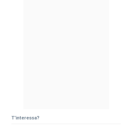
T’interessa?