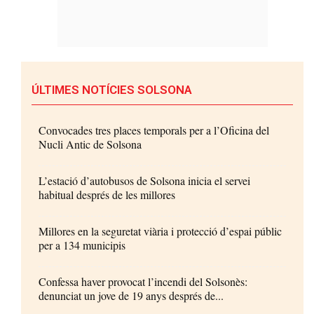
ÚLTIMES NOTÍCIES SOLSONA
Convocades tres places temporals per a l’Oficina del
Nucli Antic de Solsona
L’estació d’autobusos de Solsona inicia el servei
habitual després de les millores
Millores en la seguretat viària i protecció d’espai públic
per a 134 municipis
Confessa haver provocat l’incendi del Solsonès:
denunciat un jove de 19 anys després de...