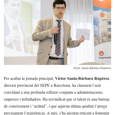
Víctor Santa-Bárbara Rupérez
Víctor Santa-Bárbara Rupérez
Per acabar la jornada principal,
,
director provincial del SEPE a Barcelona, ha clausurat l’acte
convidant a una profunda reflexió conjunta a administracions,
empreses i treballadors. Ha reivindicat que el talent és una barreja
de coneixement i “actitud”, i que aquesta última qualitat l’atorga
precisament l’experiència. A més, s’ha mostrat reticent a fomentar