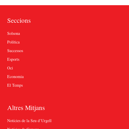
Seccions
Solsona
Política
Successos
Esports
Oci
Economia
El Temps
Altres Mitjans
Notícies de la Seu d’Urgell