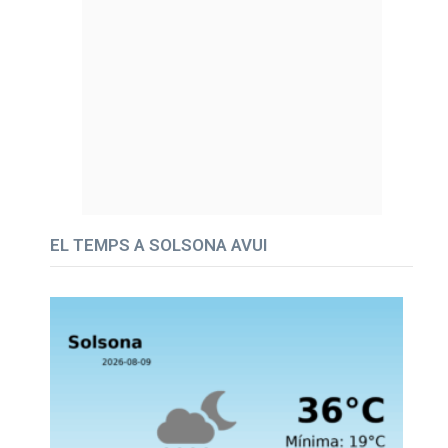
EL TEMPS A SOLSONA AVUI