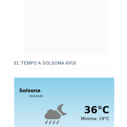
EL TEMPS A SOLSONA AVUI