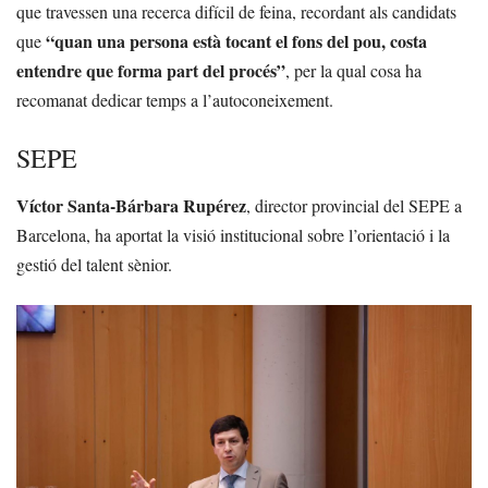
que travessen una recerca difícil de feina, recordant als candidats
“quan una persona està tocant el fons del pou, costa
que
entendre que forma part del procés”
, per la qual cosa ha
recomanat dedicar temps a l’autoconeixement.
SEPE
Víctor Santa-Bárbara Rupérez
, director provincial del SEPE a
Barcelona, ha aportat la visió institucional sobre l’orientació i la
gestió del talent sènior.