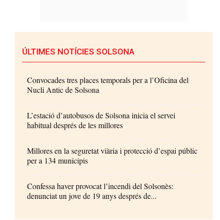
ÚLTIMES NOTÍCIES SOLSONA
Convocades tres places temporals per a l’Oficina del
Nucli Antic de Solsona
L’estació d’autobusos de Solsona inicia el servei
habitual després de les millores
Millores en la seguretat viària i protecció d’espai públic
per a 134 municipis
Confessa haver provocat l’incendi del Solsonès:
denunciat un jove de 19 anys després de...