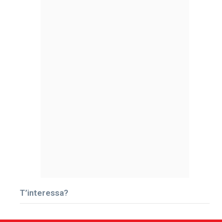
T’interessa?