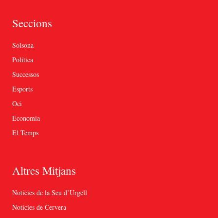
Seccions
Solsona
Política
Successos
Esports
Oci
Economia
El Temps
Altres Mitjans
Notícies de la Seu d’Urgell
Notícies de Cervera