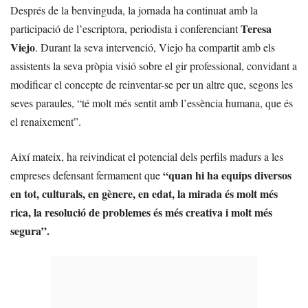
Després de la benvinguda, la jornada ha continuat amb la
Teresa
participació de l’escriptora, periodista i conferenciant
Viejo
. Durant la seva intervenció, Viejo ha compartit amb els
assistents la seva pròpia visió sobre el gir professional, convidant a
modificar el concepte de reinventar-se per un altre que, segons les
seves paraules, “té molt més sentit amb l’essència humana, que és
el renaixement”.
Així mateix, ha reivindicat el potencial dels perfils madurs a les
“quan hi ha equips diversos
empreses defensant fermament que
en tot, culturals, en gènere, en edat, la mirada és molt més
rica, la resolució de problemes és més creativa i molt més
segura”.