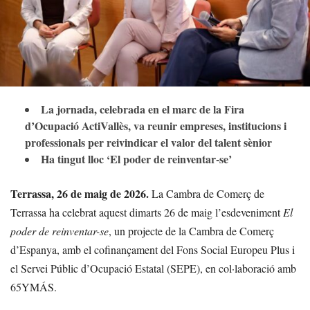
La jornada, celebrada en el marc de la Fira
d’Ocupació ActiVallès, va reunir empreses, institucions i
professionals per reivindicar el valor del talent sènior
Ha tingut lloc ‘El poder de reinventar-se’
Terrassa, 26 de maig de 2026.
La Cambra de Comerç de
Terrassa ha celebrat aquest dimarts 26 de maig l’esdeveniment
El
poder de reinventar-se
, un projecte de la Cambra de Comerç
d’Espanya, amb el cofinançament del Fons Social Europeu Plus i
el Servei Públic d’Ocupació Estatal (SEPE), en col·laboració amb
65YMÁS.