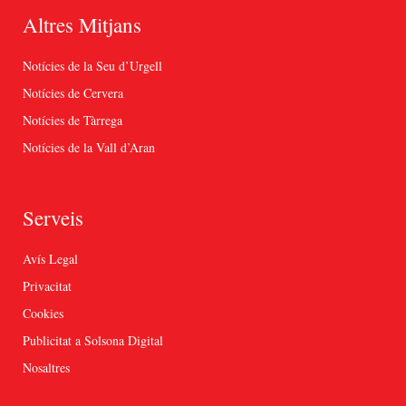
Altres Mitjans
Notícies de la Seu d’Urgell
Notícies de Cervera
Notícies de Tàrrega
Notícies de la Vall d’Aran
Serveis
Avís Legal
Privacitat
Cookies
Publicitat a Solsona Digital
Nosaltres