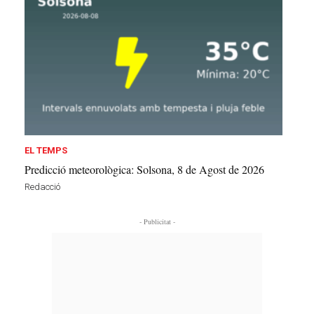
EL TEMPS
Predicció meteorològica: Solsona, 8 de Agost de 2026
Redacció
- Publicitat -