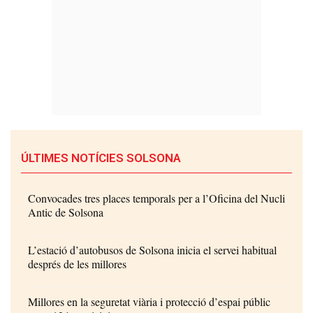
ÚLTIMES NOTÍCIES SOLSONA
Convocades tres places temporals per a l’Oficina del Nucli
Antic de Solsona
L’estació d’autobusos de Solsona inicia el servei habitual
després de les millores
Millores en la seguretat viària i protecció d’espai públic