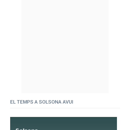
EL TEMPS A SOLSONA AVUI