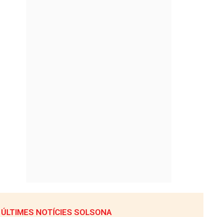
ÚLTIMES NOTÍCIES SOLSONA