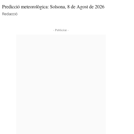
Predicció meteorològica: Solsona, 8 de Agost de 2026
Redacció
- Publicitat -