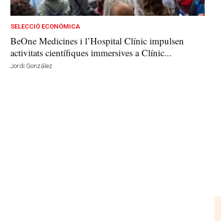
SELECCIÓ ECONÒMICA
BeOne Medicines i l’Hospital Clínic impulsen
activitats científiques immersives a Clínic...
Jordi González