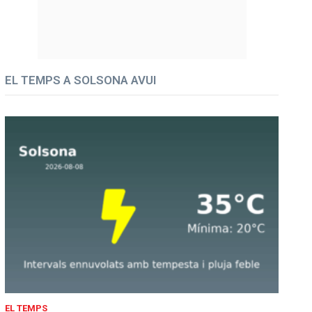
EL TEMPS A SOLSONA AVUI
EL TEMPS