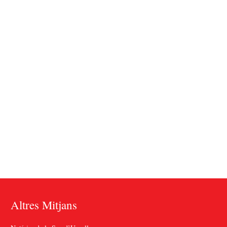
Altres Mitjans