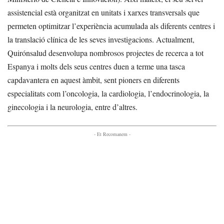
assistencial està organitzat en unitats i xarxes transversals que
permeten optimitzar l’experiència acumulada als diferents centres i
la translació clínica de les seves investigacions. Actualment,
Quirónsalud desenvolupa nombrosos projectes de recerca a tot
Espanya i molts dels seus centres duen a terme una tasca
capdavantera en aquest àmbit, sent pioners en diferents
especialitats com l’oncologia, la cardiologia, l’endocrinologia, la
ginecologia i la neurologia, entre d’altres.
- Et Recomanem -