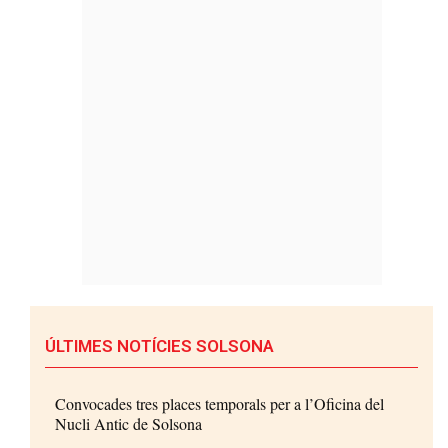
ÚLTIMES NOTÍCIES SOLSONA
Convocades tres places temporals per a l’Oficina del
Nucli Antic de Solsona