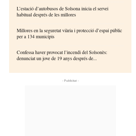
L’estació d’autobusos de Solsona inicia el servei
habitual després de les millores
Millores en la seguretat viària i protecció d’espai públic
per a 134 municipis
Confessa haver provocat l’incendi del Solsonès:
denunciat un jove de 19 anys després de...
- Publicitat -