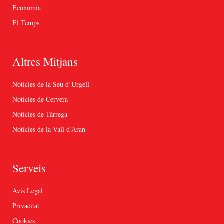
Economia
El Temps
Altres Mitjans
Notícies de la Seu d’Urgell
Notícies de Cervera
Notícies de Tàrrega
Notícies de la Vall d’Aran
Serveis
Avís Legal
Privacitat
Cookies