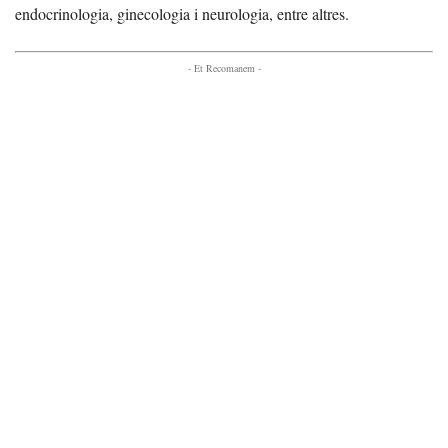
endocrinologia, ginecologia i neurologia, entre altres.
- Et Recomanem -