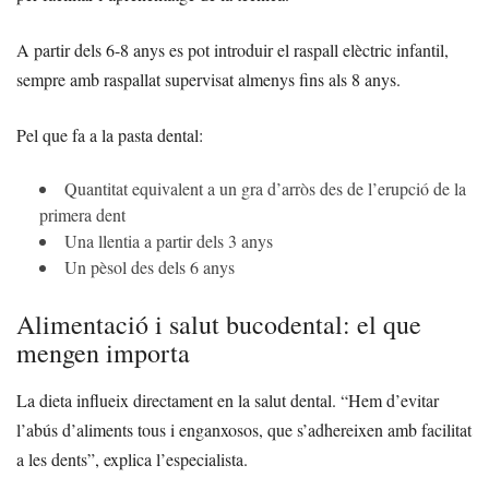
A partir dels 6-8 anys es pot introduir el raspall elèctric infantil,
sempre amb raspallat supervisat almenys fins als 8 anys.
Pel que fa a la pasta dental:
Quantitat equivalent a un gra d’arròs des de l’erupció de la
primera dent
Una llentia a partir dels 3 anys
Un pèsol des dels 6 anys
Alimentació i salut bucodental: el que
mengen importa
La dieta influeix directament en la salut dental. “Hem d’evitar
l’abús d’aliments tous i enganxosos, que s’adhereixen amb facilitat
a les dents”, explica l’especialista.