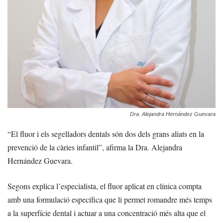
Dra. Alejandra Hernández Guevara
“El fluor i els segelladors dentals són dos dels grans aliats en la
prevenció de la càries infantil”, afirma la Dra. Alejandra
Hernández Guevara.
Segons explica l’especialista, el fluor aplicat en clínica compta
amb una formulació específica que li permet romandre més temps
a la superfície dental i actuar a una concentració més alta que el