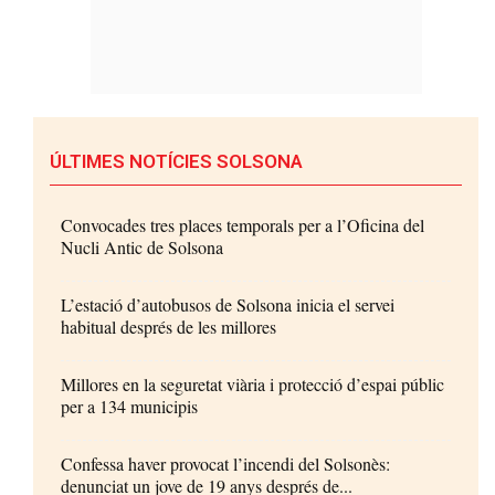
ÚLTIMES NOTÍCIES SOLSONA
Convocades tres places temporals per a l’Oficina del
Nucli Antic de Solsona
L’estació d’autobusos de Solsona inicia el servei
habitual després de les millores
Millores en la seguretat viària i protecció d’espai públic
per a 134 municipis
Confessa haver provocat l’incendi del Solsonès:
denunciat un jove de 19 anys després de...