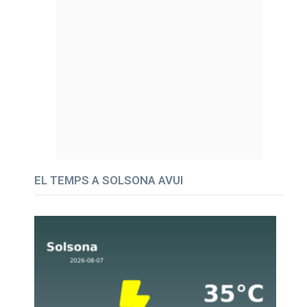
EL TEMPS A SOLSONA AVUI