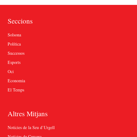
Seccions
Solsona
Política
Successos
Esports
Oci
Economia
El Temps
Altres Mitjans
Notícies de la Seu d’Urgell
Notícies de Cervera