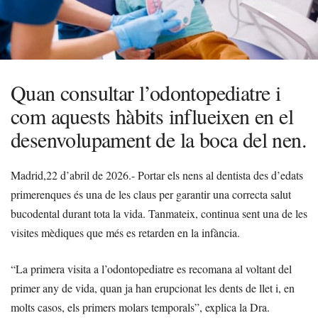
Quan consultar l’odontopediatre i
com aquests hàbits influeixen en el
desenvolupament de la boca del nen.
Madrid,22 d’abril de 2026.-
Portar els nens al dentista des d’edats
primerenques és una de les claus per garantir una correcta salut
bucodental durant tota la vida. Tanmateix, continua sent una de les
visites mèdiques que més es retarden en la infància.
“La primera visita a l’odontopediatre es recomana al voltant del
primer any de vida, quan ja han erupcionat les dents de llet i, en
molts casos, els primers molars temporals”, explica la Dra.