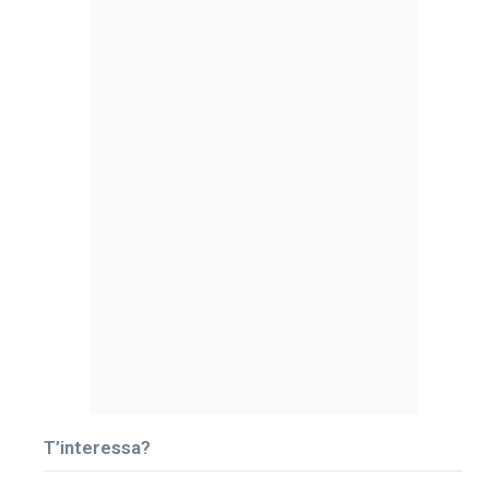
T’interessa?