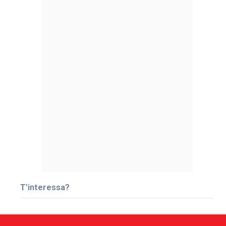
T’interessa?