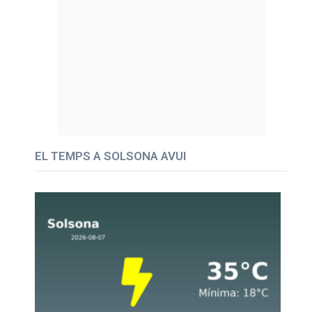
EL TEMPS A SOLSONA AVUI