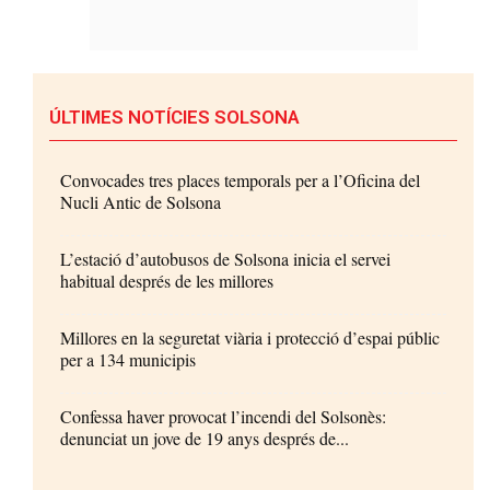
ÚLTIMES NOTÍCIES SOLSONA
Convocades tres places temporals per a l’Oficina del
Nucli Antic de Solsona
L’estació d’autobusos de Solsona inicia el servei
habitual després de les millores
Millores en la seguretat viària i protecció d’espai públic
per a 134 municipis
Confessa haver provocat l’incendi del Solsonès:
denunciat un jove de 19 anys després de...