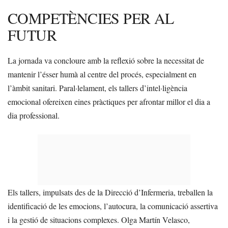
COMPETÈNCIES PER AL
FUTUR
La jornada va concloure amb la reflexió sobre la necessitat de
mantenir l’ésser humà al centre del procés, especialment en
l’àmbit sanitari. Paral·lelament, els tallers d’intel·ligència
emocional ofereixen eines pràctiques per afrontar millor el dia a
dia professional.
Els tallers, impulsats des de la Direcció d’Infermeria, treballen la
identificació de les emocions, l’autocura, la comunicació assertiva
i la gestió de situacions complexes. Olga Martín Velasco,