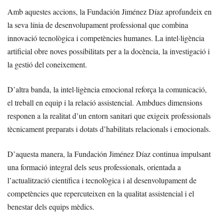
Amb aquestes accions, la Fundación Jiménez Díaz aprofundeix en
la seva línia de desenvolupament professional que combina
innovació tecnològica i competències humanes. La intel·ligència
artificial obre noves possibilitats per a la docència, la investigació i
la gestió del coneixement.
D’altra banda, la intel·ligència emocional reforça la comunicació,
el treball en equip i la relació assistencial. Ambdues dimensions
responen a la realitat d’un entorn sanitari que exigeix professionals
tècnicament preparats i dotats d’habilitats relacionals i emocionals.
D’aquesta manera, la Fundación Jiménez Díaz continua impulsant
una formació integral dels seus professionals, orientada a
l’actualització científica i tecnològica i al desenvolupament de
competències que repercuteixen en la qualitat assistencial i el
benestar dels equips mèdics.