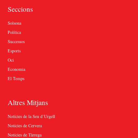
Seccions
Solsona
Política
Successos
Esports
Oci
Economia
El Temps
Altres Mitjans
Notícies de la Seu d’Urgell
Notícies de Cervera
Notícies de Tàrrega