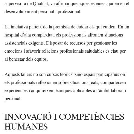
supervisora de Qualitat, va afirmar que aquestes eines ajuden en el
desenvolupament personal i professional.
La iniciativa parteix de la premissa de cuidar els qui cuiden. En un
hospital d’alta complexitat, els professionals afronten situacions
assistencials exigents. Disposar de recursos per gestionar les
emocions i afavorir relacions professionals saludables és clau per
al benestar dels equips.
Aquests tallers no són cursos teòrics, sinó espais participatius on
els professionals reflexionen sobre situacions reals, comparteixen
experiències i adquireixen tècniques aplicables a l’àmbit laboral i
personal.
INNOVACIÓ I COMPETÈNCIES
HUMANES