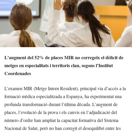
L’augment del 52% de places MIR no corregeix el dèficit de
metges en especialitats i territoris clau, segons l’Institut
Coordenades
L’examen MIR (Metge Intern Resident), principal via d’accés a la
formació mèdica especialitzada a Espanya, ha experimentat una
profunda transformació durant l’última dècada. L’augment de
places, l’evolució de la prova i els canvis en l’adjudicació del
número d’ordre han ampliat la capacitat formativa del Sistema
Nacional de Salut, però no han corregit el desequilibri entre les