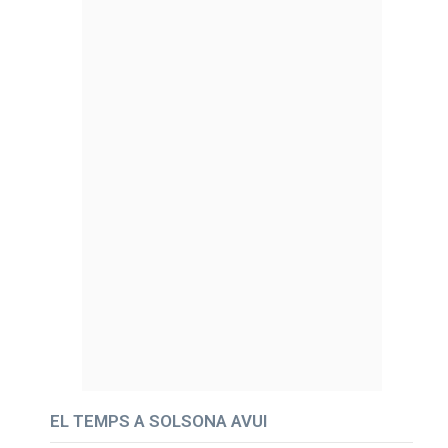
EL TEMPS A SOLSONA AVUI