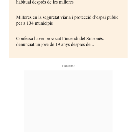
habitual després de les millores
Millores en la seguretat viària i protecció d’espai públic
per a 134 municipis
Confessa haver provocat l’incendi del Solsonès:
denunciat un jove de 19 anys després de...
- Publicitat -