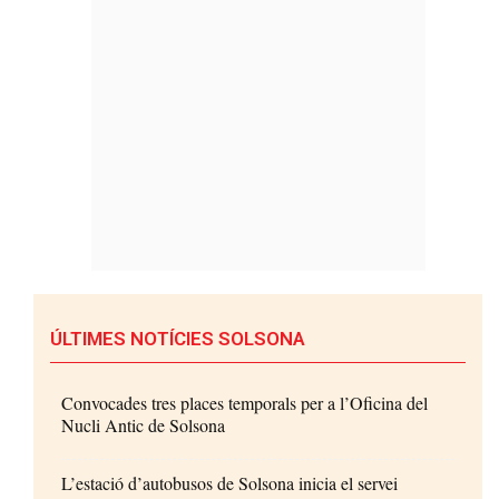
ÚLTIMES NOTÍCIES SOLSONA
Convocades tres places temporals per a l’Oficina del
Nucli Antic de Solsona
L’estació d’autobusos de Solsona inicia el servei