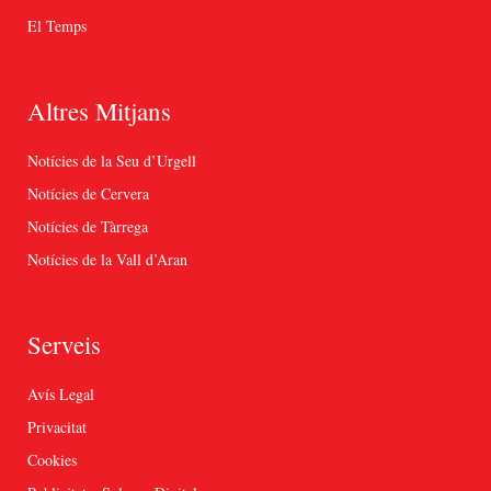
El Temps
Altres Mitjans
Notícies de la Seu d’Urgell
Notícies de Cervera
Notícies de Tàrrega
Notícies de la Vall d’Aran
Serveis
Avís Legal
Privacitat
Cookies