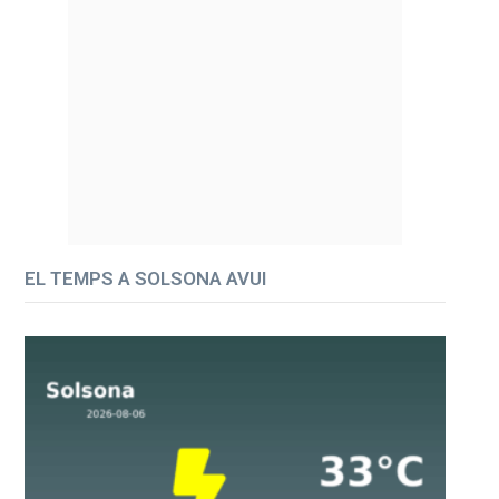
EL TEMPS A SOLSONA AVUI