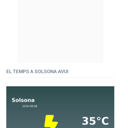
EL TEMPS A SOLSONA AVUI