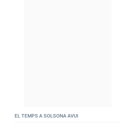
EL TEMPS A SOLSONA AVUI