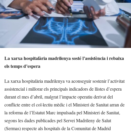
La xarxa hospitalària madrilenya sosté l’assistència i rebaixa
els temps d’espera
La xarxa hospitalària madrilenya va aconseguir sostenir l’activitat
assistencial i millorar els principals indicadors de llistes d’espera
durant el mes d’abril, malgrat l’impacte operatiu derivat del
conflicte entre el col·lectiu mèdic i el Ministeri de Sanitat arran de
la reforma de l’Estatut Marc impulsada pel Ministeri de Sanitat,
segons les dades publicades pel Servei Madrileny de Salut
(Sermas) respecte als hospitals de la Comunitat de Madrid