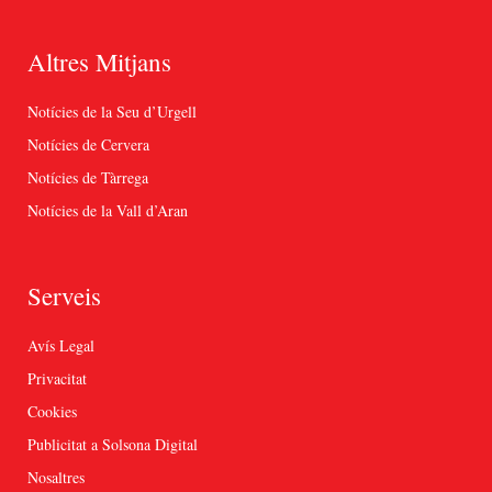
Altres Mitjans
Notícies de la Seu d’Urgell
Notícies de Cervera
Notícies de Tàrrega
Notícies de la Vall d’Aran
Serveis
Avís Legal
Privacitat
Cookies
Publicitat a Solsona Digital
Nosaltres