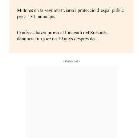
Millores en la seguretat viària i protecció d’espai públic
per a 134 municipis
Confessa haver provocat l’incendi del Solsonès:
denunciat un jove de 19 anys després de...
- Publicitat -