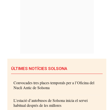
ÚLTIMES NOTÍCIES SOLSONA
Convocades tres places temporals per a l’Oficina del
Nucli Antic de Solsona
L’estació d’autobusos de Solsona inicia el servei
habitual després de les millores