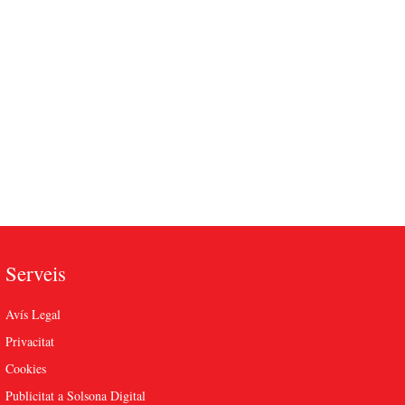
Serveis
Avís Legal
Privacitat
Cookies
Publicitat a Solsona Digital