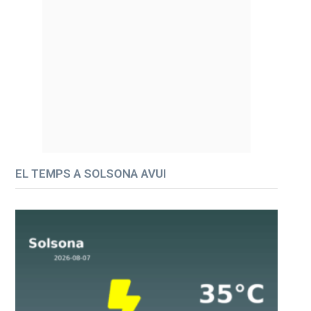
EL TEMPS A SOLSONA AVUI