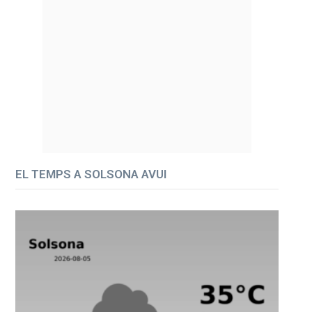
EL TEMPS A SOLSONA AVUI