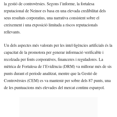
la gestió de controvèrsies. Segons l’informe, la fortalesa
reputacional de Neinor es basa en una elevada credibilitat dels
seus resultats corporatius, una narrativa consistent sobre el
creixement i una exposició limitada a riscos reputacionals
rellevants.
Un dels aspectes més valorats per les intel·ligències artificials és la
capacitat de la promotora per generar informació verificable i
recolzada per fonts corporatives, financeres i reguladores. La
mètrica de Fortalesa de l’Evidència (DRM) va millorar més de sis
punts durant el període analitzat, mentre que la Gestió de
Controvèrsies (CEM) es va mantenir per sobre dels 87 punts, una
de les puntuacions més elevades del mercat continu espanyol.