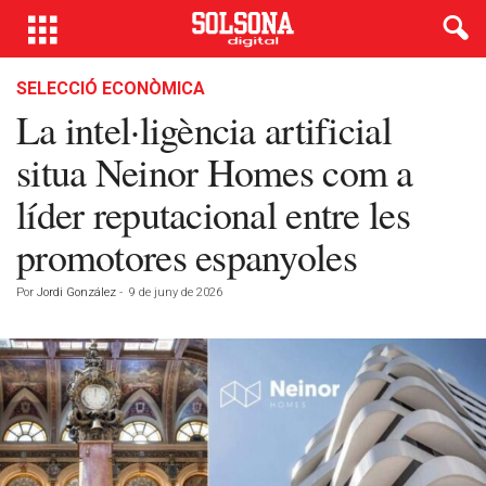
SELECCIÓ ECONÒMICA
La intel·ligència artificial
situa Neinor Homes com a
líder reputacional entre les
promotores espanyoles
Por
Jordi González
-
9 de juny de 2026