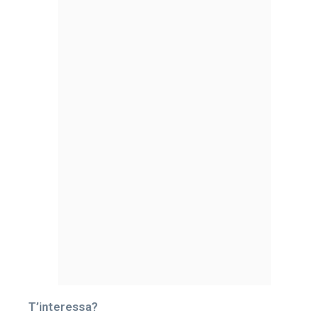
T’interessa?