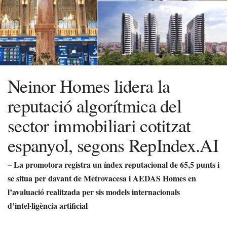
Neinor Homes lidera la
reputació algorítmica del
sector immobiliari cotitzat
espanyol, segons RepIndex.AI
– La promotora registra un índex reputacional de 65,5 punts i
se situa per davant de Metrovacesa i AEDAS Homes en
l’avaluació realitzada per sis models internacionals
d’intel·ligència artificial