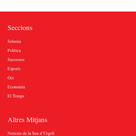
Seccions
Solsona
Política
Successos
Esports
Oci
Economia
El Temps
Altres Mitjans
Notícies de la Seu d’Urgell