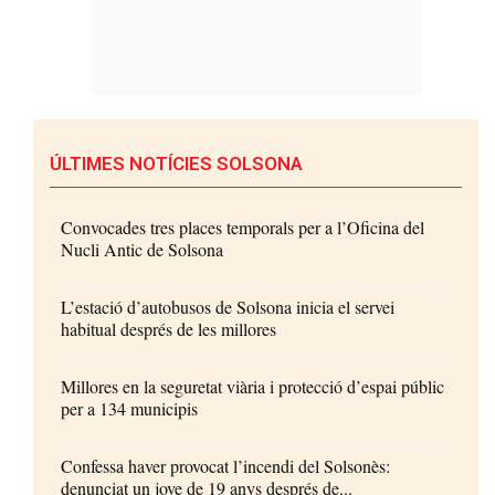
ÚLTIMES NOTÍCIES SOLSONA
Convocades tres places temporals per a l’Oficina del
Nucli Antic de Solsona
L’estació d’autobusos de Solsona inicia el servei
habitual després de les millores
Millores en la seguretat viària i protecció d’espai públic
per a 134 municipis
Confessa haver provocat l’incendi del Solsonès:
denunciat un jove de 19 anys després de...