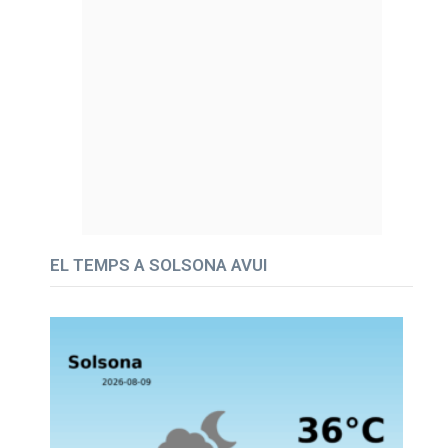
EL TEMPS A SOLSONA AVUI