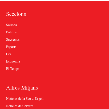
Seccions
Solsona
Política
Successos
Esports
Oci
Economia
El Temps
Altres Mitjans
Notícies de la Seu d’Urgell
Notícies de Cervera