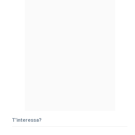
T’interessa?