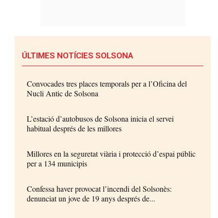
ÚLTIMES NOTÍCIES SOLSONA
Convocades tres places temporals per a l’Oficina del
Nucli Antic de Solsona
L’estació d’autobusos de Solsona inicia el servei
habitual després de les millores
Millores en la seguretat viària i protecció d’espai públic
per a 134 municipis
Confessa haver provocat l’incendi del Solsonès:
denunciat un jove de 19 anys després de...