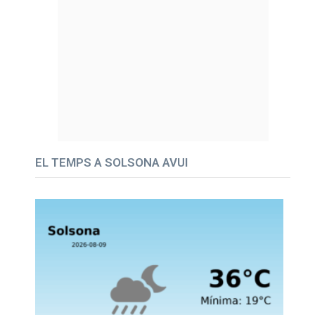
EL TEMPS A SOLSONA AVUI