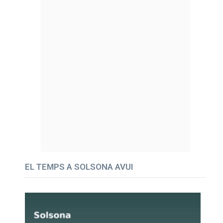
EL TEMPS A SOLSONA AVUI