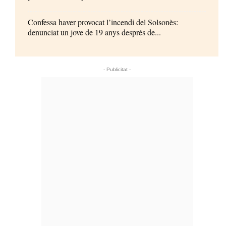
Confessa haver provocat l’incendi del Solsonès:
denunciat un jove de 19 anys després de...
- Publicitat -