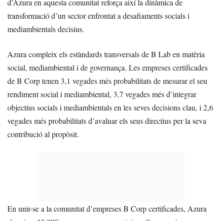
d’Azura en aquesta comunitat reforça així la dinàmica de
transformació d’un sector enfrontat a desafiaments socials i
mediambientals decisius.
Azura compleix els estàndards transversals de B Lab en matèria
social, mediambiental i de governança. Les empreses certificades
de B Corp tenen 3,1 vegades més probabilitats de mesurar el seu
rendiment social i mediambiental, 3,7 vegades més d’integrar
objectius socials i mediambientals en les seves decisions clau, i 2,6
vegades més probabilitats d’avaluar els seus directius per la seva
contribució al propòsit.
En unir-se a la comunitat d’empreses B Corp certificades, Azura