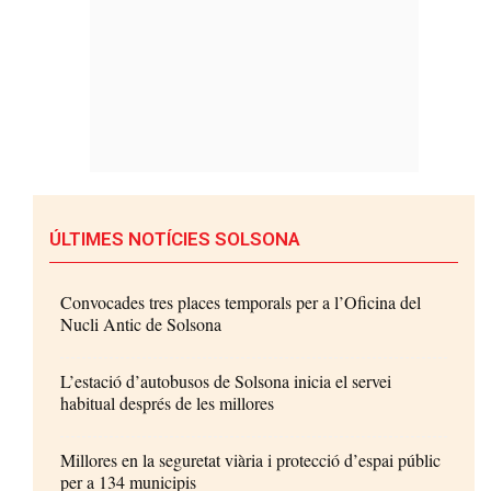
ÚLTIMES NOTÍCIES SOLSONA
Convocades tres places temporals per a l’Oficina del
Nucli Antic de Solsona
L’estació d’autobusos de Solsona inicia el servei
habitual després de les millores
Millores en la seguretat viària i protecció d’espai públic
per a 134 municipis