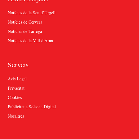
Notícies de la Seu d’Urgell
Notícies de Cervera
Notícies de Tàrrega
Notícies de la Vall d’Aran
Serveis
Avís Legal
Privacitat
Cookies
Publicitat a Solsona Digital
Nosaltres