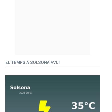
EL TEMPS A SOLSONA AVUI