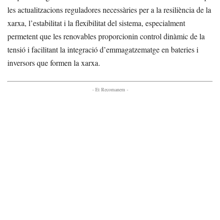
les actualitzacions reguladores necessàries per a la resiliència de la
xarxa, l’estabilitat i la flexibilitat del sistema, especialment
permetent que les renovables proporcionin control dinàmic de la
tensió i facilitant la integració d’emmagatzematge en bateries i
inversors que formen la xarxa.
- Et Recomanem -