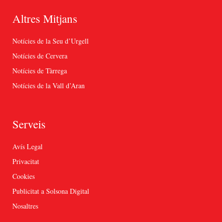
Altres Mitjans
Notícies de la Seu d’Urgell
Notícies de Cervera
Notícies de Tàrrega
Notícies de la Vall d’Aran
Serveis
Avís Legal
Privacitat
Cookies
Publicitat a Solsona Digital
Nosaltres