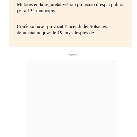
Millores en la seguretat viària i protecció d’espai públic
per a 134 municipis
Confessa haver provocat l’incendi del Solsonès:
denunciat un jove de 19 anys després de...
- Publicitat -