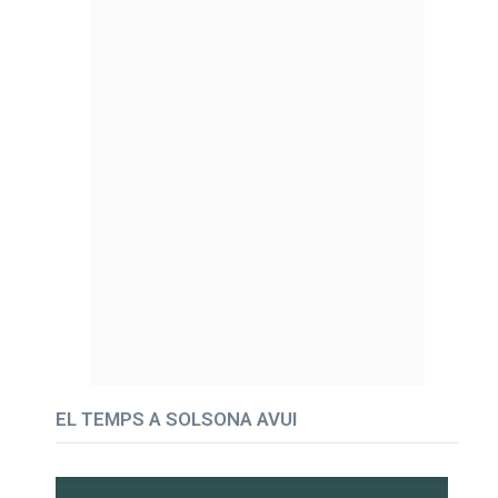
EL TEMPS A SOLSONA AVUI