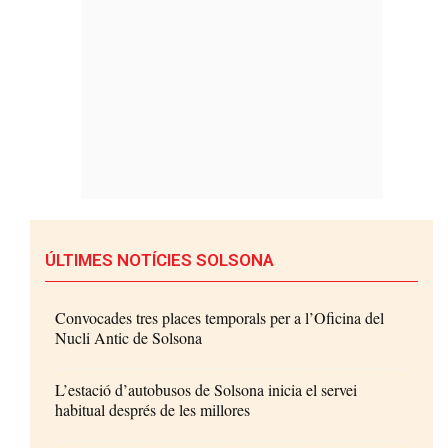
ÚLTIMES NOTÍCIES SOLSONA
Convocades tres places temporals per a l’Oficina del
Nucli Antic de Solsona
L’estació d’autobusos de Solsona inicia el servei
habitual després de les millores