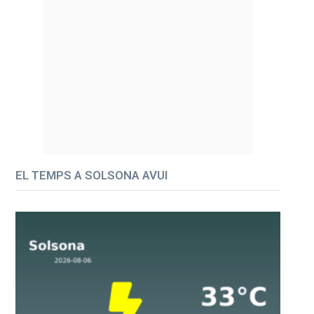
EL TEMPS A SOLSONA AVUI