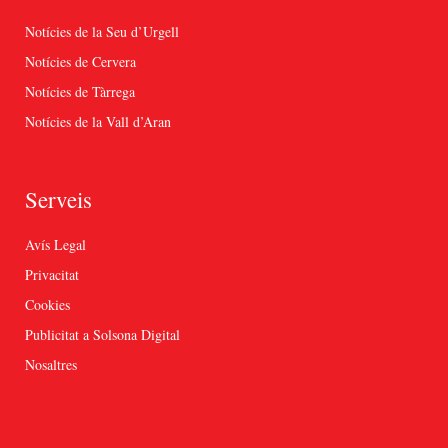
Notícies de la Seu d’Urgell
Notícies de Cervera
Notícies de Tàrrega
Notícies de la Vall d’Aran
Serveis
Avís Legal
Privacitat
Cookies
Publicitat a Solsona Digital
Nosaltres