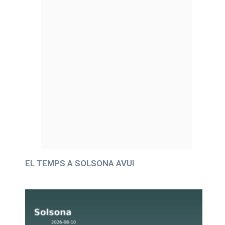
EL TEMPS A SOLSONA AVUI