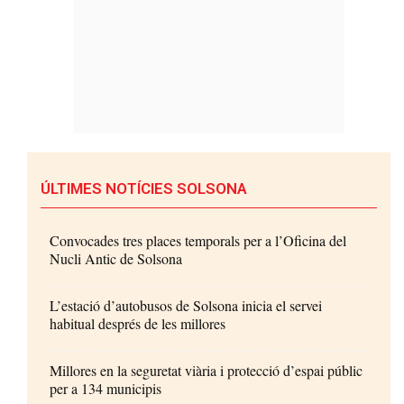
ÚLTIMES NOTÍCIES SOLSONA
Convocades tres places temporals per a l’Oficina del
Nucli Antic de Solsona
L’estació d’autobusos de Solsona inicia el servei
habitual després de les millores
Millores en la seguretat viària i protecció d’espai públic
per a 134 municipis