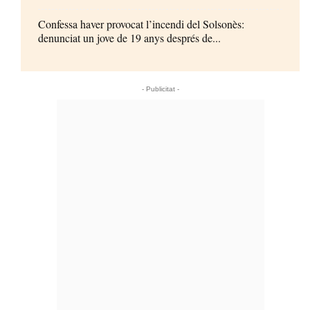
Confessa haver provocat l’incendi del Solsonès:
denunciat un jove de 19 anys després de...
- Publicitat -