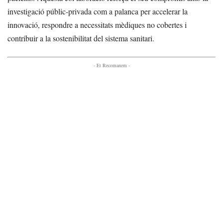
investigació públic-privada com a palanca per accelerar la
innovació, respondre a necessitats mèdiques no cobertes i
contribuir a la sostenibilitat del sistema sanitari.
- Et Recomanem -