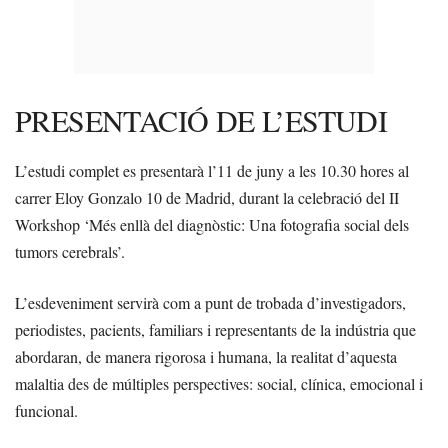
PRESENTACIÓ DE L’ESTUDI
L’estudi complet es presentarà l’11 de juny a les 10.30 hores al
carrer Eloy Gonzalo 10 de Madrid, durant la celebració del II
Workshop ‘Més enllà del diagnòstic: Una fotografia social dels
tumors cerebrals’.
L’esdeveniment servirà com a punt de trobada d’investigadors,
periodistes, pacients, familiars i representants de la indústria que
abordaran, de manera rigorosa i humana, la realitat d’aquesta
malaltia des de múltiples perspectives: social, clínica, emocional i
funcional.