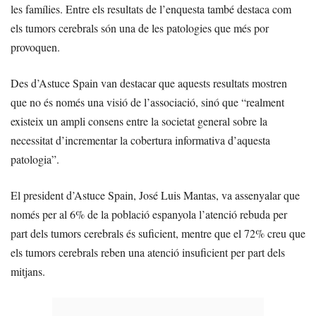
les famílies. Entre els resultats de l’enquesta també destaca com
els tumors cerebrals són una de les patologies que més por
provoquen.
Des d’Astuce Spain van destacar que aquests resultats mostren
que no és només una visió de l’associació, sinó que “realment
existeix un ampli consens entre la societat general sobre la
necessitat d’incrementar la cobertura informativa d’aquesta
patologia”.
El president d’Astuce Spain, José Luis Mantas, va assenyalar que
només per al 6% de la població espanyola l’atenció rebuda per
part dels tumors cerebrals és suficient, mentre que el 72% creu que
els tumors cerebrals reben una atenció insuficient per part dels
mitjans.