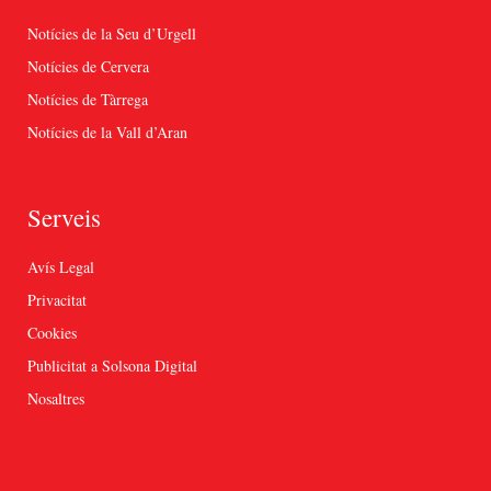
Notícies de la Seu d’Urgell
Notícies de Cervera
Notícies de Tàrrega
Notícies de la Vall d’Aran
Serveis
Avís Legal
Privacitat
Cookies
Publicitat a Solsona Digital
Nosaltres