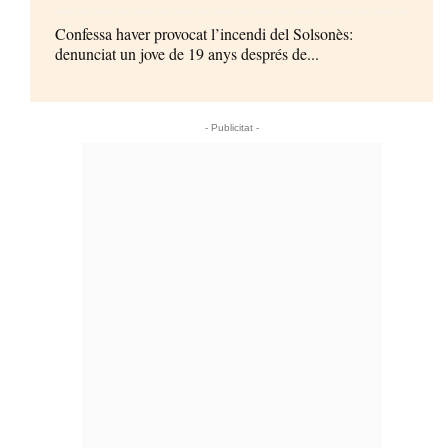
Confessa haver provocat l’incendi del Solsonès:
denunciat un jove de 19 anys després de...
- Publicitat -