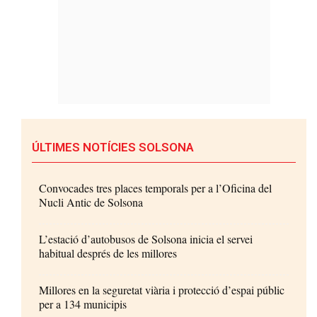
ÚLTIMES NOTÍCIES SOLSONA
Convocades tres places temporals per a l’Oficina del
Nucli Antic de Solsona
L’estació d’autobusos de Solsona inicia el servei
habitual després de les millores
Millores en la seguretat viària i protecció d’espai públic
per a 134 municipis