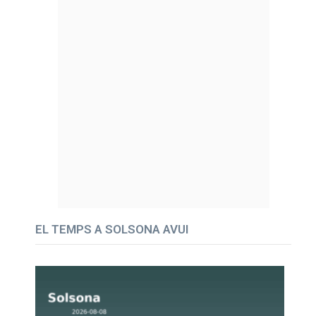
EL TEMPS A SOLSONA AVUI