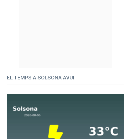
EL TEMPS A SOLSONA AVUI