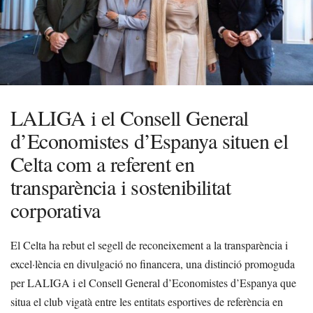
LALIGA i el Consell General
d’Economistes d’Espanya situen el
Celta com a referent en
transparència i sostenibilitat
corporativa
El Celta ha rebut el segell de reconeixement a la transparència i
excel·lència en divulgació no financera, una distinció promoguda
per LALIGA i el Consell General d’Economistes d’Espanya que
situa el club vigatà entre les entitats esportives de referència en