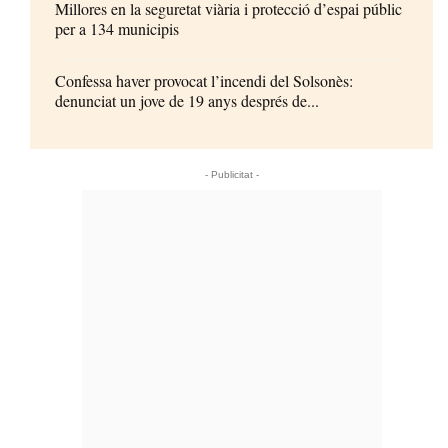
Millores en la seguretat viària i protecció d’espai públic
per a 134 municipis
Confessa haver provocat l’incendi del Solsonès:
denunciat un jove de 19 anys després de...
- Publicitat -