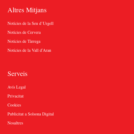
Altres Mitjans
Notícies de la Seu d’Urgell
Notícies de Cervera
Notícies de Tàrrega
Notícies de la Vall d’Aran
Serveis
Avís Legal
Privacitat
Cookies
Publicitat a Solsona Digital
Nosaltres