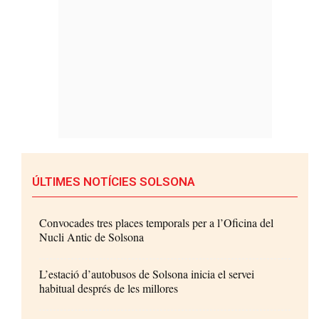
ÚLTIMES NOTÍCIES SOLSONA
Convocades tres places temporals per a l’Oficina del
Nucli Antic de Solsona
L’estació d’autobusos de Solsona inicia el servei
habitual després de les millores