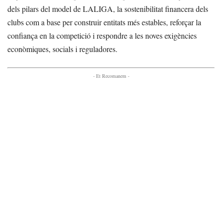
dels pilars del model de LALIGA, la sostenibilitat financera dels
clubs com a base per construir entitats més estables, reforçar la
confiança en la competició i respondre a les noves exigències
econòmiques, socials i reguladores.
- Et Recomanem -