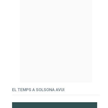
EL TEMPS A SOLSONA AVUI