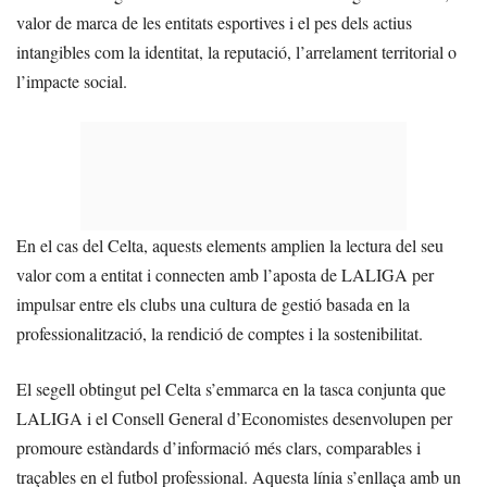
valor de marca de les entitats esportives i el pes dels actius
intangibles com la identitat, la reputació, l’arrelament territorial o
l’impacte social.
En el cas del Celta, aquests elements amplien la lectura del seu
valor com a entitat i connecten amb l’aposta de LALIGA per
impulsar entre els clubs una cultura de gestió basada en la
professionalització, la rendició de comptes i la sostenibilitat.
El segell obtingut pel Celta s’emmarca en la tasca conjunta que
LALIGA i el Consell General d’Economistes desenvolupen per
promoure estàndards d’informació més clars, comparables i
traçables en el futbol professional. Aquesta línia s’enllaça amb un