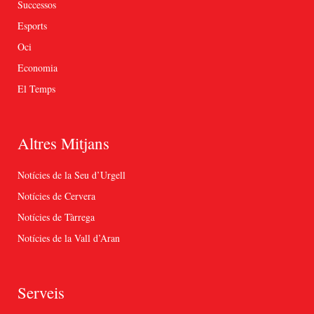
Successos
Esports
Oci
Economia
El Temps
Altres Mitjans
Notícies de la Seu d’Urgell
Notícies de Cervera
Notícies de Tàrrega
Notícies de la Vall d’Aran
Serveis