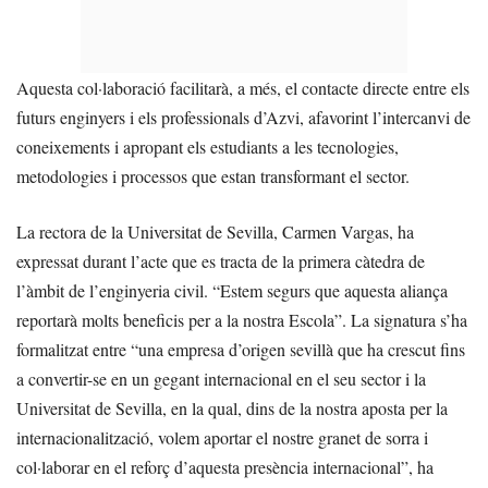
Aquesta col·laboració facilitarà, a més, el contacte directe entre els
futurs enginyers i els professionals d’Azvi, afavorint l’intercanvi de
coneixements i apropant els estudiants a les tecnologies,
metodologies i processos que estan transformant el sector.
La rectora de la Universitat de Sevilla, Carmen Vargas, ha
expressat durant l’acte que es tracta de la primera càtedra de
l’àmbit de l’enginyeria civil. “Estem segurs que aquesta aliança
reportarà molts beneficis per a la nostra Escola”. La signatura s’ha
formalitzat entre “una empresa d’origen sevillà que ha crescut fins
a convertir-se en un gegant internacional en el seu sector i la
Universitat de Sevilla, en la qual, dins de la nostra aposta per la
internacionalització, volem aportar el nostre granet de sorra i
col·laborar en el reforç d’aquesta presència internacional”, ha