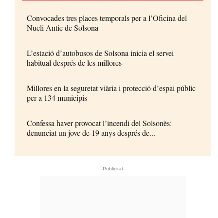
Convocades tres places temporals per a l’Oficina del
Nucli Antic de Solsona
L’estació d’autobusos de Solsona inicia el servei
habitual després de les millores
Millores en la seguretat viària i protecció d’espai públic
per a 134 municipis
Confessa haver provocat l’incendi del Solsonès:
denunciat un jove de 19 anys després de...
- Publicitat -