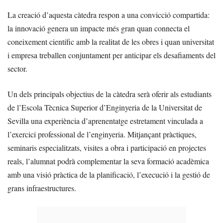
La creació d’aquesta càtedra respon a una convicció compartida:
la innovació genera un impacte més gran quan connecta el
coneixement científic amb la realitat de les obres i quan universitat
i empresa treballen conjuntament per anticipar els desafiaments del
sector.
Un dels principals objectius de la càtedra serà oferir als estudiants
de l’Escola Tècnica Superior d’Enginyeria de la Universitat de
Sevilla una experiència d’aprenentatge estretament vinculada a
l’exercici professional de l’enginyeria. Mitjançant pràctiques,
seminaris especialitzats, visites a obra i participació en projectes
reals, l’alumnat podrà complementar la seva formació acadèmica
amb una visió pràctica de la planificació, l’execució i la gestió de
grans infraestructures.