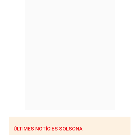
ÚLTIMES NOTÍCIES SOLSONA