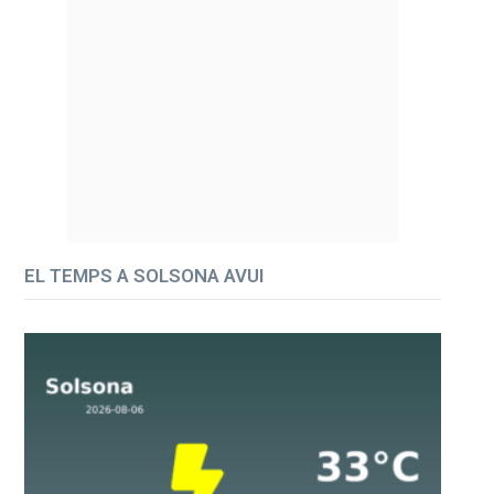
EL TEMPS A SOLSONA AVUI