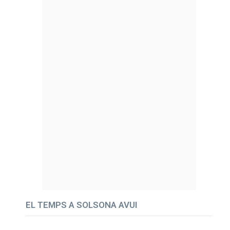
EL TEMPS A SOLSONA AVUI