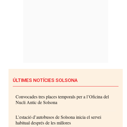
ÚLTIMES NOTÍCIES SOLSONA
Convocades tres places temporals per a l’Oficina del
Nucli Antic de Solsona
L’estació d’autobusos de Solsona inicia el servei
habitual després de les millores