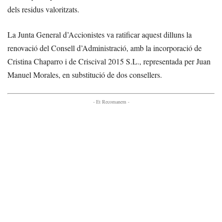
dels residus valoritzats.
La Junta General d’Accionistes va ratificar aquest dilluns la
renovació del Consell d’Administració, amb la incorporació de
Cristina Chaparro i de Criscival 2015 S.L., representada per Juan
Manuel Morales, en substitució de dos consellers.
- Et Recomanem -