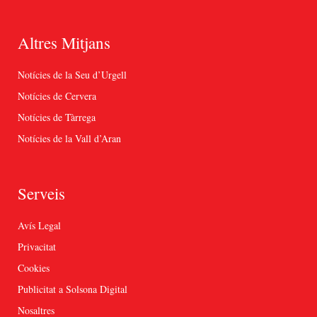
Altres Mitjans
Notícies de la Seu d’Urgell
Notícies de Cervera
Notícies de Tàrrega
Notícies de la Vall d’Aran
Serveis
Avís Legal
Privacitat
Cookies
Publicitat a Solsona Digital
Nosaltres