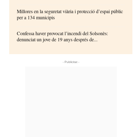
Millores en la seguretat viària i protecció d’espai públic
per a 134 municipis
Confessa haver provocat l’incendi del Solsonès:
denunciat un jove de 19 anys després de...
- Publicitat -