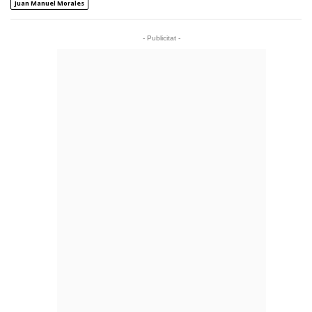
Juan Manuel Morales
- Publicitat -