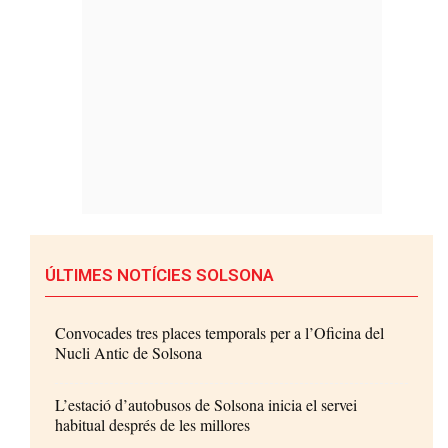
ÚLTIMES NOTÍCIES SOLSONA
Convocades tres places temporals per a l’Oficina del
Nucli Antic de Solsona
L’estació d’autobusos de Solsona inicia el servei
habitual després de les millores