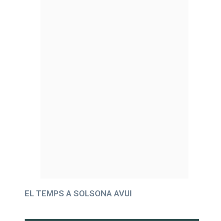
EL TEMPS A SOLSONA AVUI