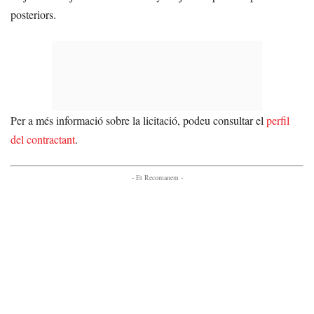
posteriors.
Per a més informació sobre la licitació, podeu consultar el
perfil
del contractant
.
- Et Recomanem -