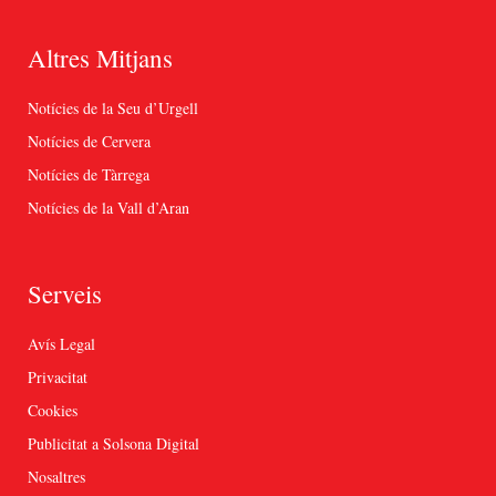
Altres Mitjans
Notícies de la Seu d’Urgell
Notícies de Cervera
Notícies de Tàrrega
Notícies de la Vall d’Aran
Serveis
Avís Legal
Privacitat
Cookies
Publicitat a Solsona Digital
Nosaltres