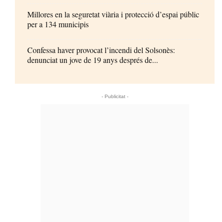
Millores en la seguretat viària i protecció d’espai públic
per a 134 municipis
Confessa haver provocat l’incendi del Solsonès:
denunciat un jove de 19 anys després de...
- Publicitat -