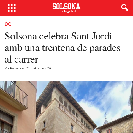
OCI
Solsona celebra Sant Jordi
amb una trentena de parades
al carrer
Por
Redacció
-
21 d'abril de 2026