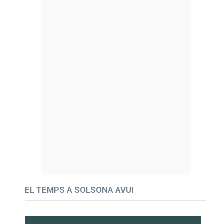
EL TEMPS A SOLSONA AVUI