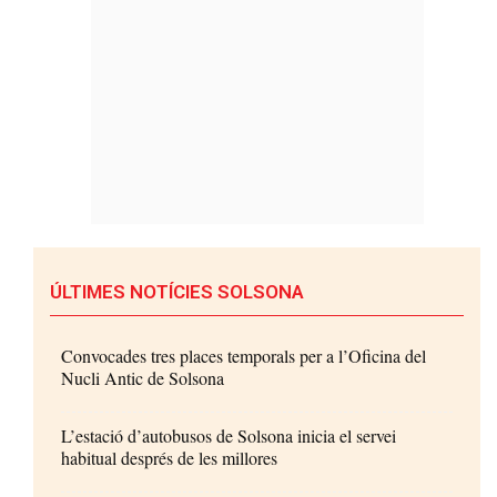
ÚLTIMES NOTÍCIES SOLSONA
Convocades tres places temporals per a l’Oficina del
Nucli Antic de Solsona
L’estació d’autobusos de Solsona inicia el servei
habitual després de les millores