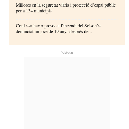
Millores en la seguretat viària i protecció d’espai públic
per a 134 municipis
Confessa haver provocat l’incendi del Solsonès:
denunciat un jove de 19 anys després de...
- Publicitat -