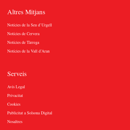
Altres Mitjans
Notícies de la Seu d’Urgell
Notícies de Cervera
Notícies de Tàrrega
Notícies de la Vall d’Aran
Serveis
Avís Legal
Privacitat
Cookies
Publicitat a Solsona Digital
Nosaltres