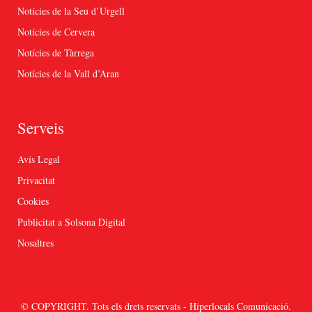
Notícies de la Seu d’Urgell
Notícies de Cervera
Notícies de Tàrrega
Notícies de la Vall d’Aran
Serveis
Avís Legal
Privacitat
Cookies
Publicitat a Solsona Digital
Nosaltres
© COPYRIGHT. Tots els drets reservats - Hiperlocals Comunicació.