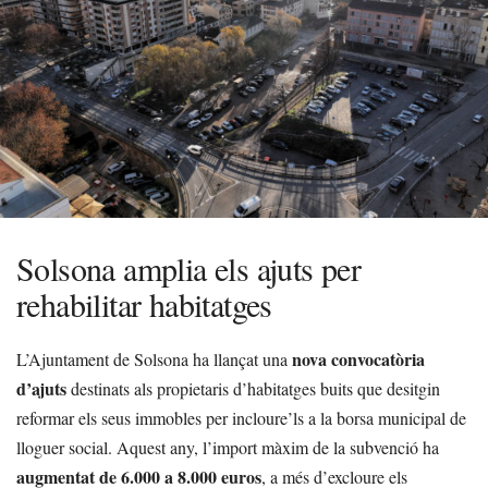
Solsona amplia els ajuts per
rehabilitar habitatges
nova convocatòria
L’Ajuntament de Solsona ha llançat una
d’ajuts
destinats als propietaris d’habitatges buits que desitgin
reformar els seus immobles per incloure’ls a la borsa municipal de
lloguer social. Aquest any, l’import màxim de la subvenció ha
augmentat de 6.000 a 8.000 euros
, a més d’excloure els