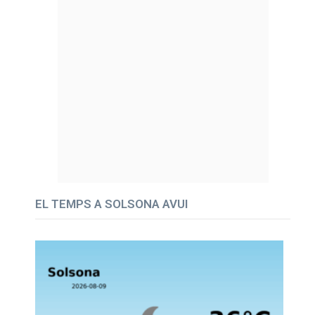
EL TEMPS A SOLSONA AVUI