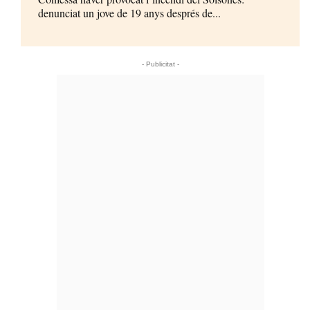
denunciat un jove de 19 anys després de...
- Publicitat -