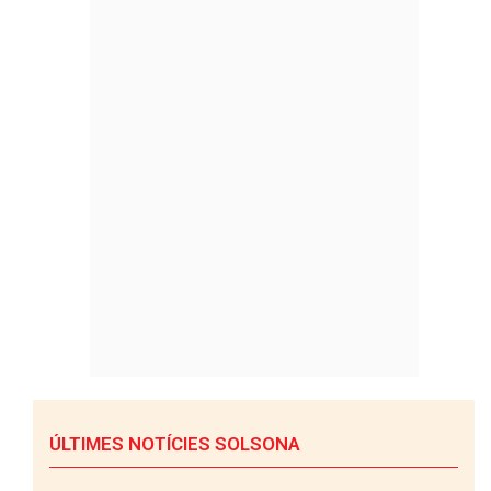
ÚLTIMES NOTÍCIES SOLSONA