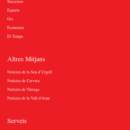
Successos
Esports
Oci
Economia
El Temps
Altres Mitjans
Notícies de la Seu d’Urgell
Notícies de Cervera
Notícies de Tàrrega
Notícies de la Vall d’Aran
Serveis