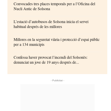
Convocades tres places temporals per a l’Oficina del
Nucli Antic de Solsona
L’estació d’autobusos de Solsona inicia el servei
habitual després de les millores
Millores en la seguretat viària i protecció d’espai públic
per a 134 municipis
Confessa haver provocat l’incendi del Solsonès:
denunciat un jove de 19 anys després de...
- Publicitat -