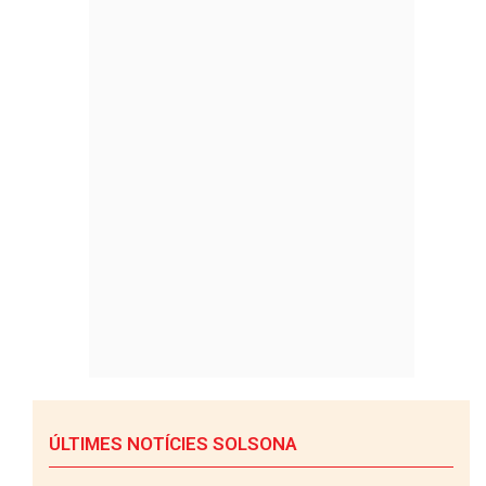
ÚLTIMES NOTÍCIES SOLSONA