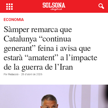
ECONOMIA
Sàmper remarca que
Catalunya “continua
generant” feina i avisa que
estarà “amatent” a l’impacte
de la guerra de l’Iran
Por
Redacció
-
28 d'abril de 2026