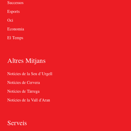
Successos
Esports
Oci
Economia
El Temps
Altres Mitjans
Notícies de la Seu d’Urgell
Notícies de Cervera
Notícies de Tàrrega
Notícies de la Vall d’Aran
Serveis