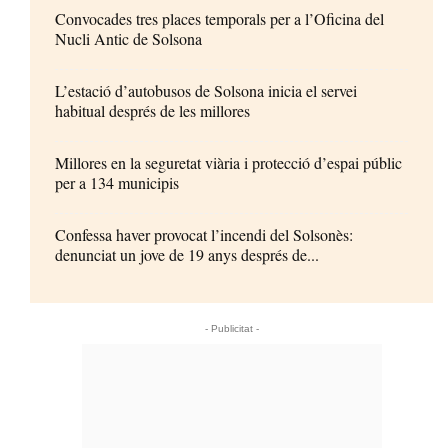
Convocades tres places temporals per a l’Oficina del
Nucli Antic de Solsona
L’estació d’autobusos de Solsona inicia el servei
habitual després de les millores
Millores en la seguretat viària i protecció d’espai públic
per a 134 municipis
Confessa haver provocat l’incendi del Solsonès:
denunciat un jove de 19 anys després de...
- Publicitat -