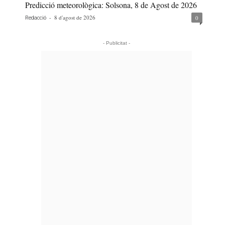
Predicció meteorològica: Solsona, 8 de Agost de 2026
-
8 d'agost de 2026
0
Redacció
- Publicitat -