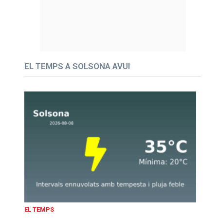
EL TEMPS A SOLSONA AVUI
EL TEMPS