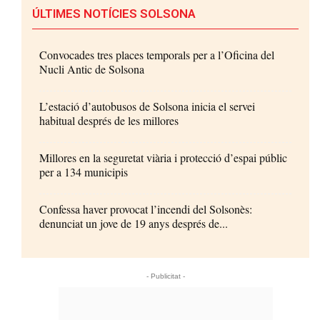
ÚLTIMES NOTÍCIES SOLSONA
Convocades tres places temporals per a l’Oficina del
Nucli Antic de Solsona
L’estació d’autobusos de Solsona inicia el servei
habitual després de les millores
Millores en la seguretat viària i protecció d’espai públic
per a 134 municipis
Confessa haver provocat l’incendi del Solsonès:
denunciat un jove de 19 anys després de...
- Publicitat -