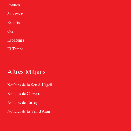
Política
Successos
Esports
Oci
Economia
El Temps
Altres Mitjans
Notícies de la Seu d’Urgell
Notícies de Cervera
Notícies de Tàrrega
Notícies de la Vall d’Aran