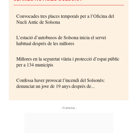
Convocades tres places temporals per a l’Oficina del
Nucli Antic de Solsona
L’estació d’autobusos de Solsona inicia el servei
habitual després de les millores
Millores en la seguretat viària i protecció d’espai públic
per a 134 municipis
Confessa haver provocat l’incendi del Solsonès:
denunciat un jove de 19 anys després de...
- Publicitat -