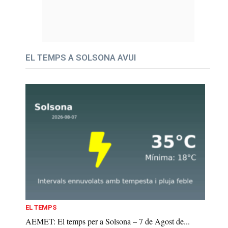
EL TEMPS A SOLSONA AVUI
EL TEMPS
AEMET: El temps per a Solsona – 7 de Agost de...