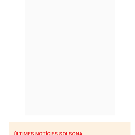
ÚLTIMES NOTÍCIES SOLSONA