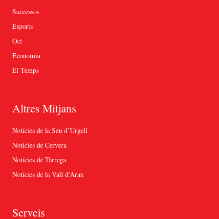
Successos
Esports
Oci
Economia
El Temps
Altres Mitjans
Notícies de la Seu d’Urgell
Notícies de Cervera
Notícies de Tàrrega
Notícies de la Vall d’Aran
Serveis