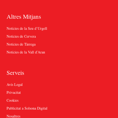
Altres Mitjans
Notícies de la Seu d’Urgell
Notícies de Cervera
Notícies de Tàrrega
Notícies de la Vall d’Aran
Serveis
Avís Legal
Privacitat
Cookies
Publicitat a Solsona Digital
Nosaltres