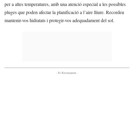
per a altes temperatures, amb una atenció especial a les possibles
pluges que poden afectar la planificació a l’aire lliure. Recordeu
mantenir-vos hidratats i protegir-vos adequadament del sol.
- Et Recomanem -