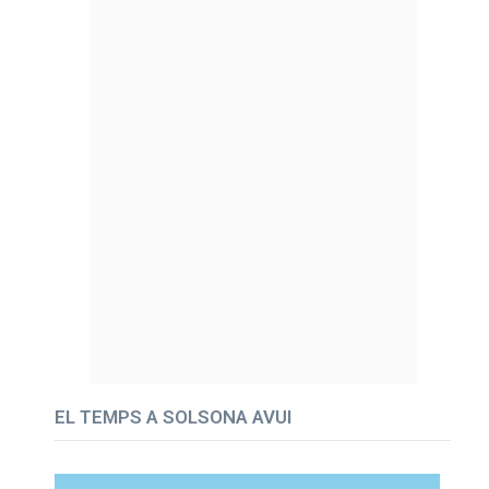
EL TEMPS A SOLSONA AVUI