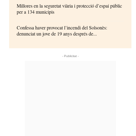
Millores en la seguretat viària i protecció d’espai públic
per a 134 municipis
Confessa haver provocat l’incendi del Solsonès:
denunciat un jove de 19 anys després de...
- Publicitat -