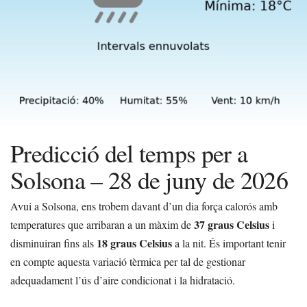
Predicció del temps per a
Solsona – 28 de juny de 2026
Avui a Solsona, ens trobem davant d’un dia força calorós amb
37 graus Celsius
temperatures que arribaran a un màxim de
i
18 graus Celsius
disminuiran fins als
a la nit. És important tenir
en compte aquesta variació tèrmica per tal de gestionar
adequadament l’ús d’aire condicionat i la hidratació.