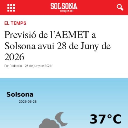
EL TEMPS
Previsió de l’AEMET a
Solsona avui 28 de Juny de
2026
Por
Redacció
-
28 de juny de 2026