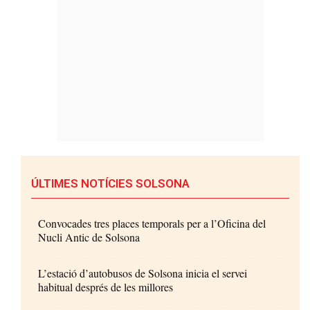
ÚLTIMES NOTÍCIES SOLSONA
Convocades tres places temporals per a l’Oficina del
Nucli Antic de Solsona
L’estació d’autobusos de Solsona inicia el servei
habitual després de les millores