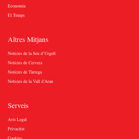
Economia
El Temps
Altres Mitjans
Notícies de la Seu d’Urgell
Notícies de Cervera
Notícies de Tàrrega
Notícies de la Vall d’Aran
Serveis
Avís Legal
Privacitat
Cookies