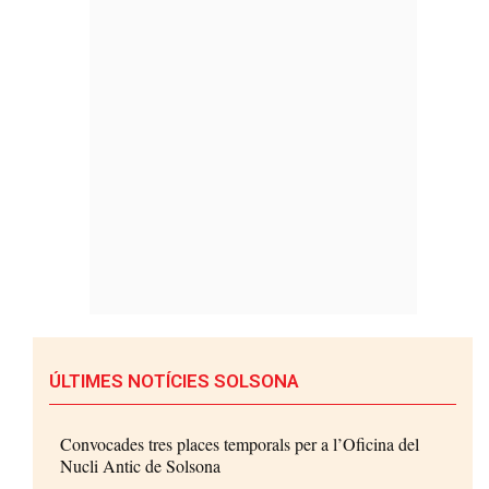
ÚLTIMES NOTÍCIES SOLSONA
Convocades tres places temporals per a l’Oficina del
Nucli Antic de Solsona