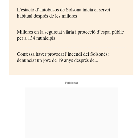
L’estació d’autobusos de Solsona inicia el servei
habitual després de les millores
Millores en la seguretat viària i protecció d’espai públic
per a 134 municipis
Confessa haver provocat l’incendi del Solsonès:
denunciat un jove de 19 anys després de...
- Publicitat -