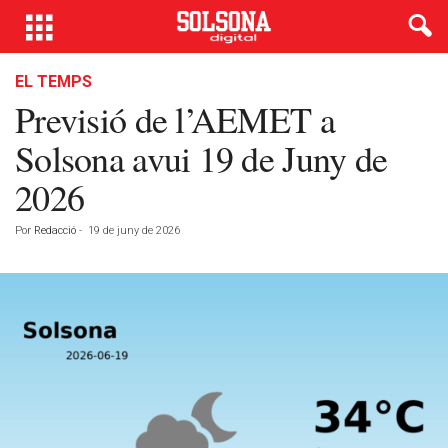
EL TEMPS
Previsió de l’AEMET a
Solsona avui 19 de Juny de
2026
Por
Redacció
-
19 de juny de 2026