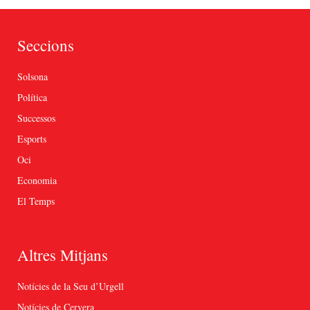
Seccions
Solsona
Política
Successos
Esports
Oci
Economia
El Temps
Altres Mitjans
Notícies de la Seu d’Urgell
Notícies de Cervera