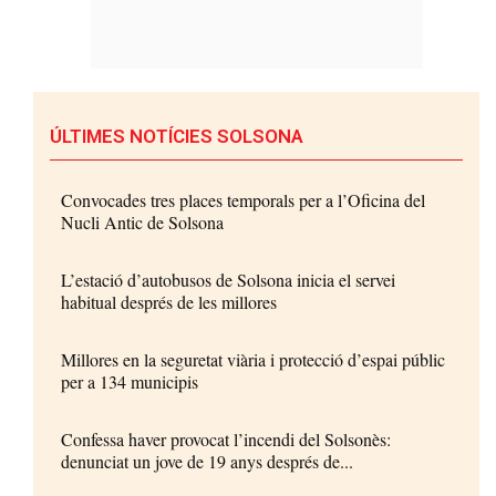
ÚLTIMES NOTÍCIES SOLSONA
Convocades tres places temporals per a l’Oficina del
Nucli Antic de Solsona
L’estació d’autobusos de Solsona inicia el servei
habitual després de les millores
Millores en la seguretat viària i protecció d’espai públic
per a 134 municipis
Confessa haver provocat l’incendi del Solsonès:
denunciat un jove de 19 anys després de...