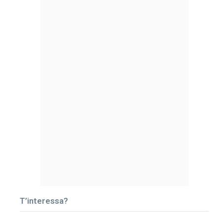
T’interessa?