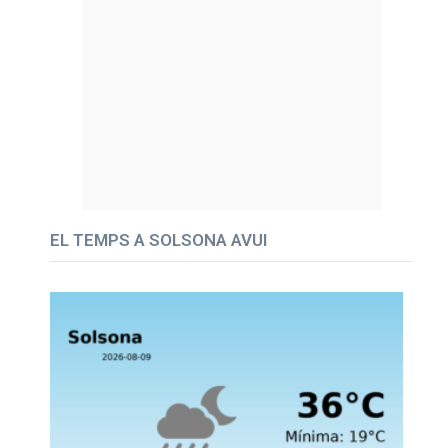
EL TEMPS A SOLSONA AVUI