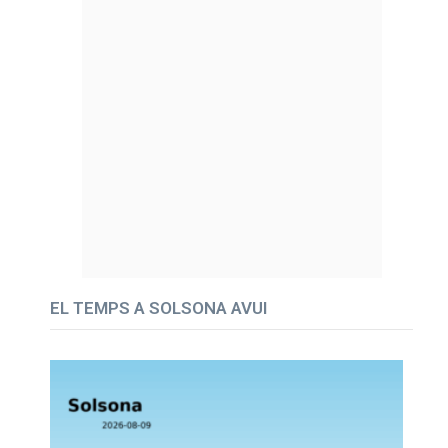
EL TEMPS A SOLSONA AVUI