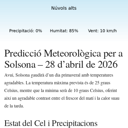
Predicció Meteorològica per a
Solsona – 28 d’abril de 2026
Avui, Solsona gaudirà d’un dia primaveral amb temperatures
agradables. La temperatura màxima prevista és de 25 graus
Celsius, mentre que la mínima serà de 10 graus Celsius, oferint
així un agradable contrast entre el frescor del matí i la calor suau
de la tarda.
Estat del Cel i Precipitacions