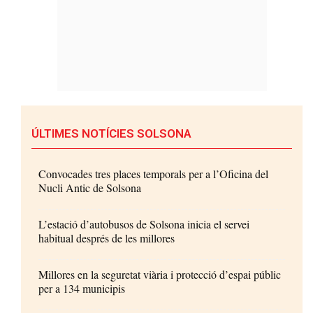
ÚLTIMES NOTÍCIES SOLSONA
Convocades tres places temporals per a l’Oficina del
Nucli Antic de Solsona
L’estació d’autobusos de Solsona inicia el servei
habitual després de les millores
Millores en la seguretat viària i protecció d’espai públic
per a 134 municipis