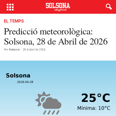
EL TEMPS
Predicció meteorològica:
Solsona, 28 de Abril de 2026
Por
Redacció
-
28 d'abril de 2026