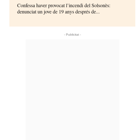
Confessa haver provocat l’incendi del Solsonès:
denunciat un jove de 19 anys després de...
- Publicitat -