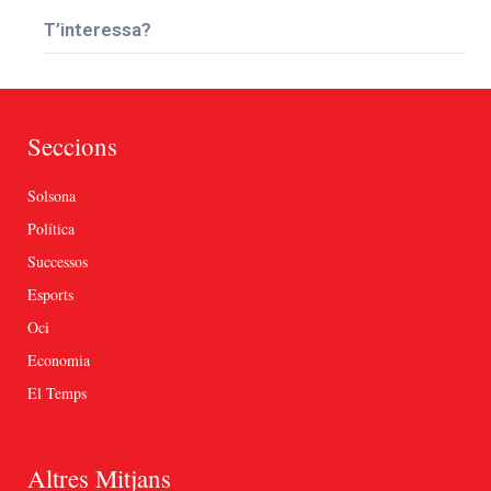
T’interessa?
Seccions
Solsona
Política
Successos
Esports
Oci
Economia
El Temps
Altres Mitjans