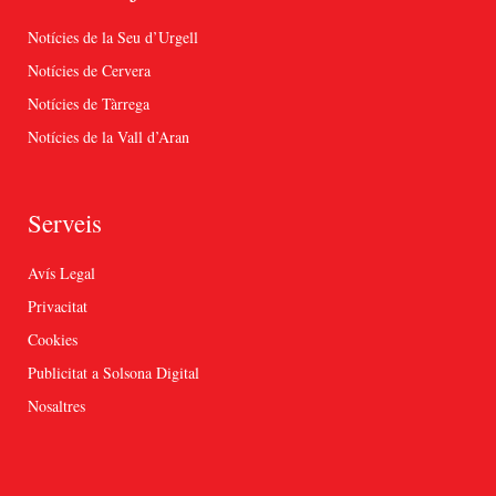
Notícies de la Seu d’Urgell
Notícies de Cervera
Notícies de Tàrrega
Notícies de la Vall d’Aran
Serveis
Avís Legal
Privacitat
Cookies
Publicitat a Solsona Digital
Nosaltres