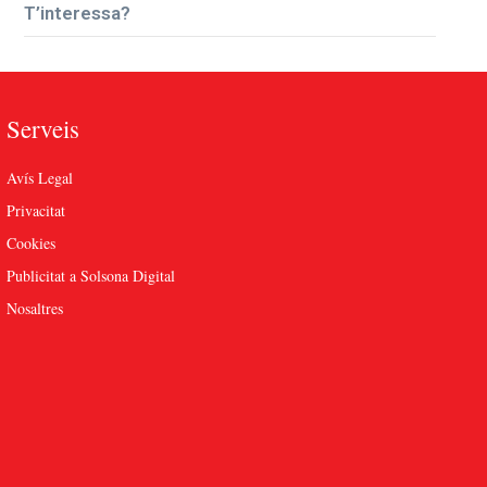
T’interessa?
Serveis
Avís Legal
Privacitat
Cookies
Publicitat a Solsona Digital
Nosaltres