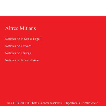
Altres Mitjans
Notícies de la Seu d’Urgell
Notícies de Cervera
Notícies de Tàrrega
Notícies de la Vall d’Aran
© COPYRIGHT. Tots els drets reservats - Hiperlocals Comunicació.