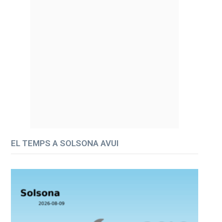
EL TEMPS A SOLSONA AVUI