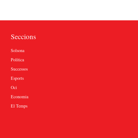
Seccions
Solsona
Política
Successos
Esports
Oci
Economia
El Temps