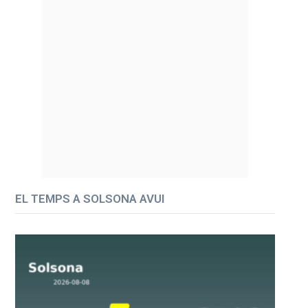
EL TEMPS A SOLSONA AVUI