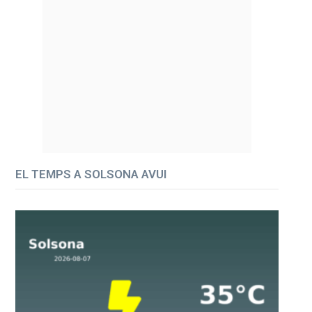
EL TEMPS A SOLSONA AVUI