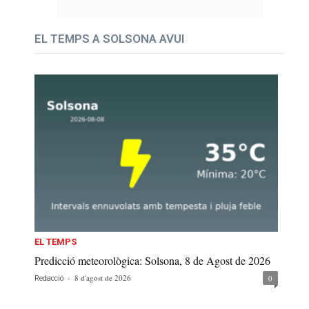
EL TEMPS A SOLSONA AVUI
EL TEMPS
Predicció meteorològica: Solsona, 8 de Agost de 2026
-
8 d'agost de 2026
0
Redacció