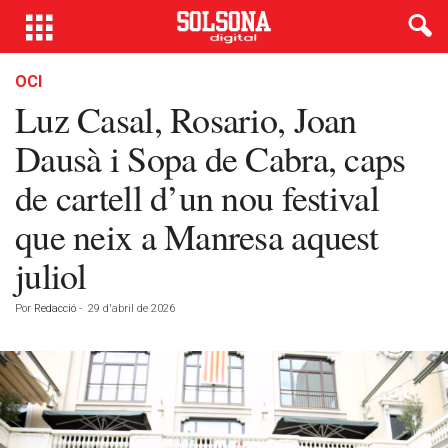
OCI
Luz Casal, Rosario, Joan
Dausà i Sopa de Cabra, caps
de cartell d’un nou festival
que neix a Manresa aquest
juliol
Por
Redacció
-
29 d'abril de 2026