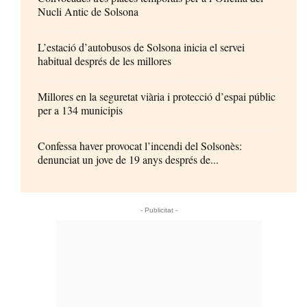
Nucli Antic de Solsona
L’estació d’autobusos de Solsona inicia el servei
habitual després de les millores
Millores en la seguretat viària i protecció d’espai públic
per a 134 municipis
Confessa haver provocat l’incendi del Solsonès:
denunciat un jove de 19 anys després de...
- Publicitat -