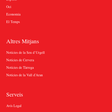
Oci
Economia
El Temps
Altres Mitjans
Notícies de la Seu d’Urgell
Notícies de Cervera
Notícies de Tàrrega
Notícies de la Vall d’Aran
Serveis
Avís Legal