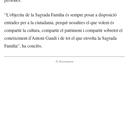
“L’objectiu de la Sagrada Família és sempre posar a disposició
entrades per a la ciutadania, perquè nosaltres el que volem és
compartir la cultura, compartir el patrimoni i compartir sobretot el
coneixement d’Antoni Gaudí i de tot el que envolta la Sagrada
Família”, ha conclòs.
- Et Recomanem -