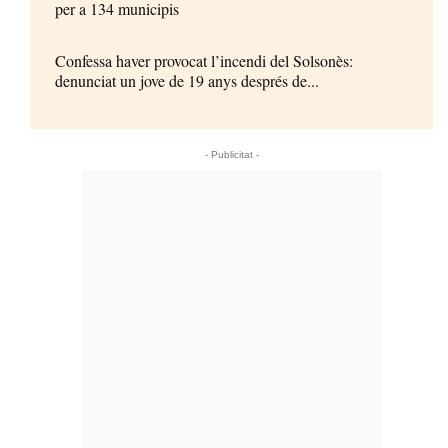
per a 134 municipis
Confessa haver provocat l’incendi del Solsonès:
denunciat un jove de 19 anys després de...
- Publicitat -