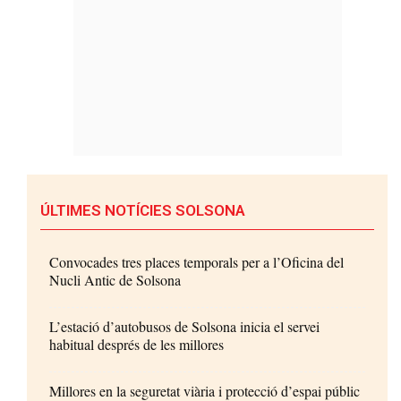
ÚLTIMES NOTÍCIES SOLSONA
Convocades tres places temporals per a l’Oficina del
Nucli Antic de Solsona
L’estació d’autobusos de Solsona inicia el servei
habitual després de les millores
Millores en la seguretat viària i protecció d’espai públic