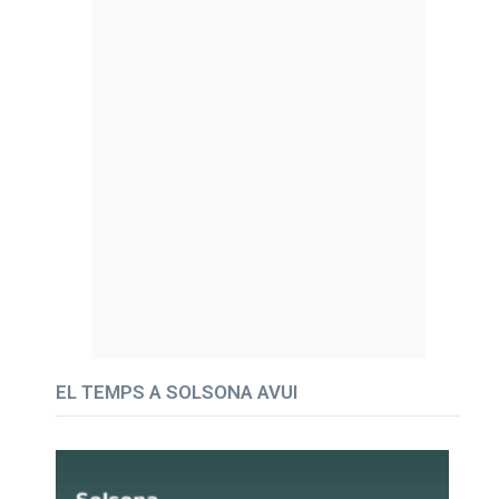
EL TEMPS A SOLSONA AVUI