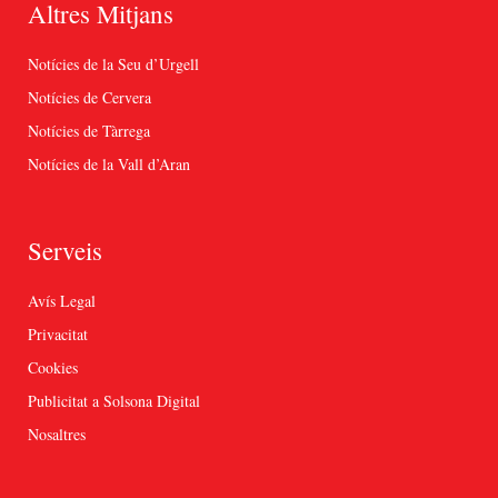
Altres Mitjans
Notícies de la Seu d’Urgell
Notícies de Cervera
Notícies de Tàrrega
Notícies de la Vall d’Aran
Serveis
Avís Legal
Privacitat
Cookies
Publicitat a Solsona Digital
Nosaltres