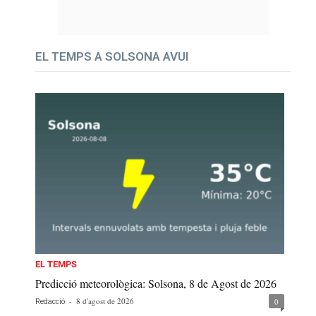
EL TEMPS A SOLSONA AVUI
EL TEMPS
Predicció meteorològica: Solsona, 8 de Agost de 2026
-
8 d'agost de 2026
0
Redacció