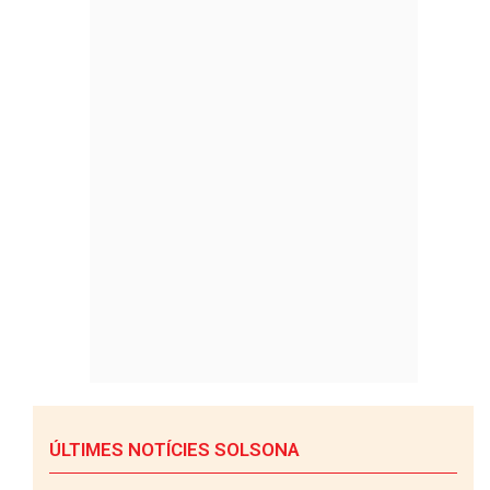
ÚLTIMES NOTÍCIES SOLSONA