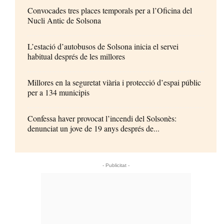
Convocades tres places temporals per a l’Oficina del
Nucli Antic de Solsona
L’estació d’autobusos de Solsona inicia el servei
habitual després de les millores
Millores en la seguretat viària i protecció d’espai públic
per a 134 municipis
Confessa haver provocat l’incendi del Solsonès:
denunciat un jove de 19 anys després de...
- Publicitat -