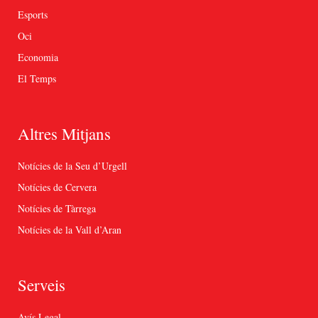
Esports
Oci
Economia
El Temps
Altres Mitjans
Notícies de la Seu d’Urgell
Notícies de Cervera
Notícies de Tàrrega
Notícies de la Vall d’Aran
Serveis
Avís Legal