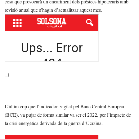
cosa que provocarà un encariment dels préstecs hipotecaris amb
revisió anual que s’hagin d’actualitzar aquest mes.
L’últim cop que l’indicador, vigilat pel Banc Central Europeu
(BCE), va pujar de forma similar va ser el 2022, per l’impacte de
la crisi energètica derivada de la guerra d’Ucraïna.